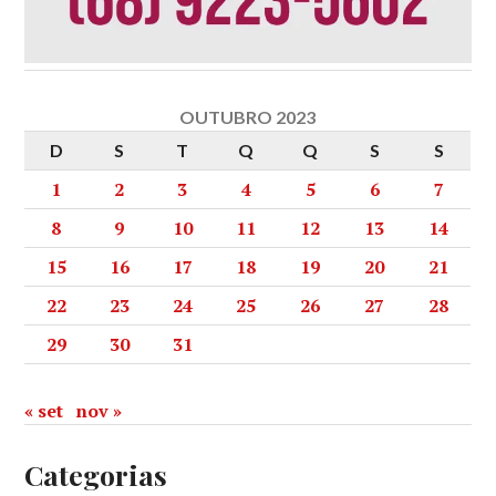
OUTUBRO 2023
D
S
T
Q
Q
S
S
1
2
3
4
5
6
7
8
9
10
11
12
13
14
15
16
17
18
19
20
21
22
23
24
25
26
27
28
29
30
31
« set
nov »
Categorias