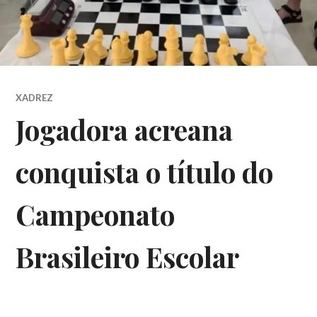
XADREZ
Jogadora acreana
conquista o título do
Campeonato
Brasileiro Escolar