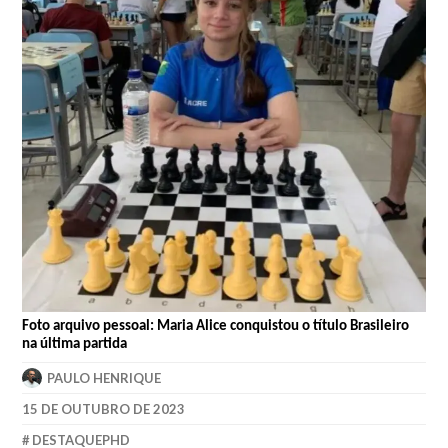
Foto arquivo pessoal: Maria Alice conquistou o título Brasileiro
na última partida
PAULO HENRIQUE
15 DE OUTUBRO DE 2023
DESTAQUEPHD