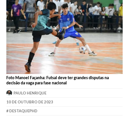
Foto Manoel Façanha: Futsal deve ter grandes disputas na
decisão da vaga para fase nacional
PAULO HENRIQUE
10 DE OUTUBRO DE 2023
DESTAQUEPHD