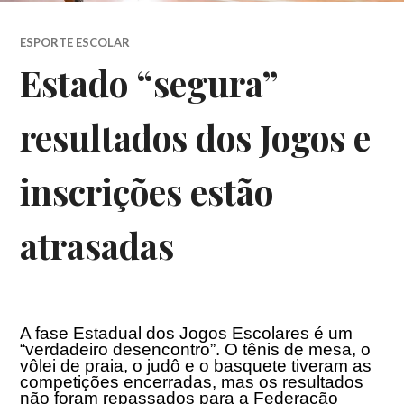
ESPORTE ESCOLAR
Estado “segura”
resultados dos Jogos e
inscrições estão
atrasadas
A fase Estadual dos Jogos Escolares é um
“verdadeiro desencontro”. O tênis de mesa, o
vôlei de praia, o judô e o basquete tiveram as
competições encerradas, mas os resultados
não foram repassados para a Federação