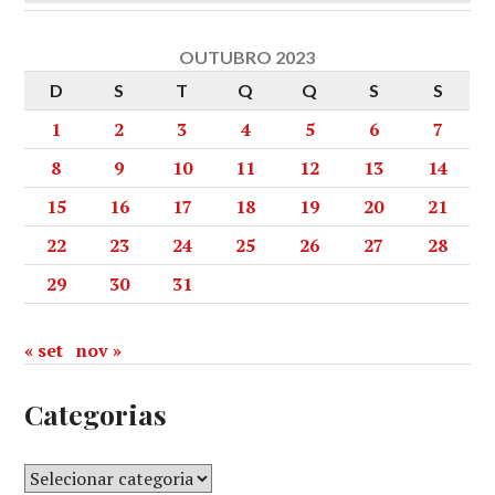
OUTUBRO 2023
D
S
T
Q
Q
S
S
1
2
3
4
5
6
7
8
9
10
11
12
13
14
15
16
17
18
19
20
21
22
23
24
25
26
27
28
29
30
31
« set
nov »
Categorias