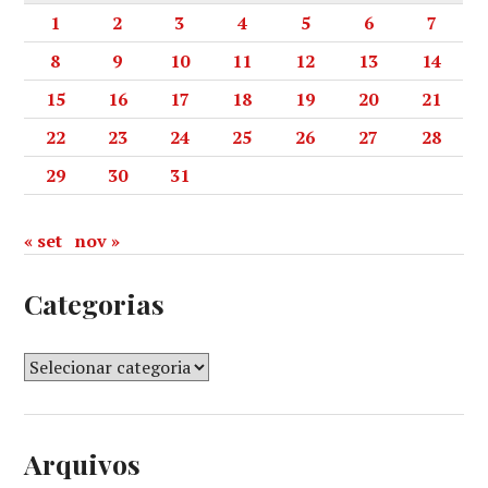
1
2
3
4
5
6
7
8
9
10
11
12
13
14
15
16
17
18
19
20
21
22
23
24
25
26
27
28
29
30
31
« set
nov »
Categorias
Arquivos