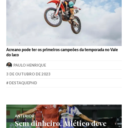
Acreano pode ter os primeiros campeões da temporada no Vale
do Iaco
PAULO HENRIQUE
3 DE OUTUBRO DE 2023
DESTAQUEPHD
ANTERIOR
Sem dinheiro, Atlético deve