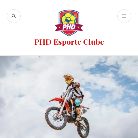
PHD Esporte Clube