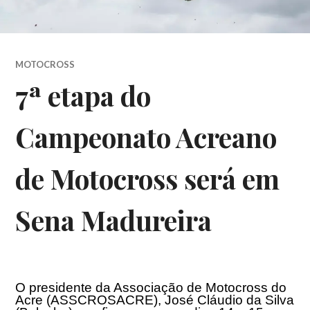
MOTOCROSS
7ª etapa do
Campeonato Acreano
de Motocross será em
Sena Madureira
O presidente da Associação de Motocross do
Acre (ASSCROSACRE), José Cláudio da Silva