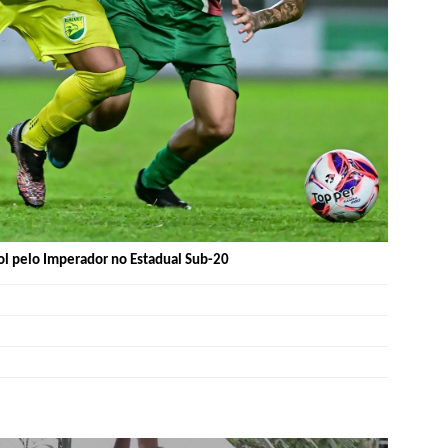
ol pelo Imperador no Estadual Sub-20