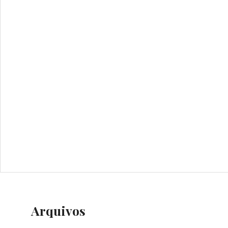
Arquivos