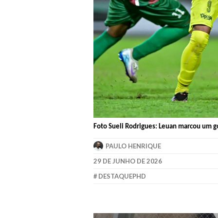
Foto Sueli Rodrigues: Leuan marcou um g
PAULO HENRIQUE
29 DE JUNHO DE 2026
DESTAQUEPHD