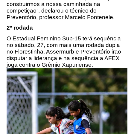
construirmos a nossa caminhada na
competição”, declarou o técnico do
Preventório, professor Marcelo Fontenele.
2ª rodada
O Estadual Feminino Sub-15 terá sequência
no sábado, 27, com mais uma rodada dupla
no Florestinha. Assermurb e Preventório irão
disputar a liderança e na sequência a AFEX
joga contra o Grêmio Xapuriense.