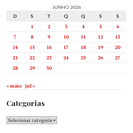
JUNHO 2026
D
S
T
Q
Q
S
S
1
2
3
4
5
6
7
8
9
10
11
12
13
14
15
16
17
18
19
20
21
22
23
24
25
26
27
28
29
30
« maio
jul »
Categorias