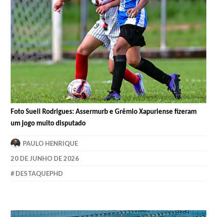
Foto Sueli Rodrigues: Assermurb e Grêmio Xapuriense fizeram
um jogo muito disputado
PAULO HENRIQUE
20 DE JUNHO DE 2026
DESTAQUEPHD