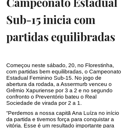
Campeonato Estadual
Sub-15 inicia com
partidas equilibradas
Começou neste sábado, 20, no Florestinha,
com partidas bem equilibradas, o Campeonato
Estadual Feminino Sub-15. No jogo de
abertura da rodada, a Assermurb venceu o
Grêmio Xapuriense por 3 a 2 e no segundo
confronto o Preventório bateu o Real
Sociedade de virada por 2 a 1.
“Perdemos a nossa capitã Ana Luíza no início
da partida e tivemos força para conquistar a
vitória. Esse é um resultado importante para