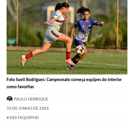
Foto Sueli Rodrigues: Campeonato começa equipes do interior
como favoritas
PAULO HENRIQUE
19 DE JUNHO DE 2026
DESTAQUEPHD