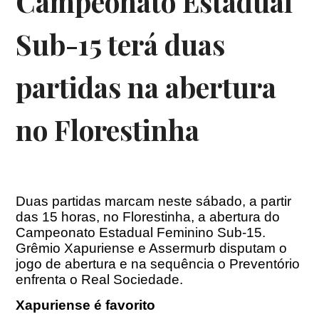
Campeonato Estadual
Sub-15 terá duas
partidas na abertura
no Florestinha
Duas partidas marcam neste sábado, a partir
das 15 horas, no Florestinha, a abertura do
Campeonato Estadual Feminino Sub-15.
Grêmio Xapuriense e Assermurb disputam o
jogo de abertura e na sequência o Preventório
enfrenta o Real Sociedade.
Xapuriense é favorito