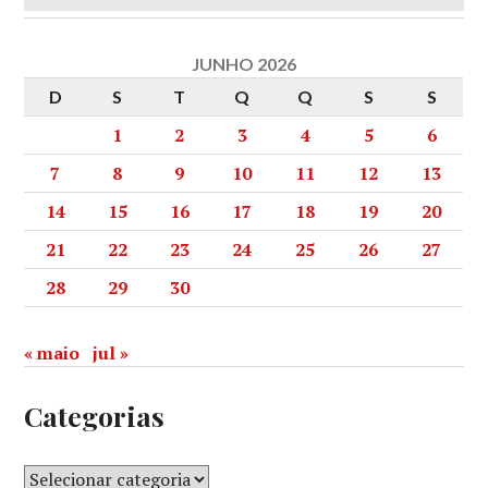
JUNHO 2026
D
S
T
Q
Q
S
S
1
2
3
4
5
6
7
8
9
10
11
12
13
14
15
16
17
18
19
20
21
22
23
24
25
26
27
28
29
30
« maio
jul »
Categorias