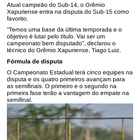
Atual campeão do Sub-14, o Grêmio
Xapuriense entra na disputa do Sub-15 como
favorito.
“Temos uma base da última temporada e o
objetivo é lutar pelo título. Vai ser um
campeonato bem disputado”, declarou o
técnico do Grêmio Xapuriense, Tiago Luiz.
Fórmula de disputa
O Campeonato Estadual terá cinco equipes na
disputa e os quatro primeiros avançam para
as semifinais. O primeiro e o segundo na
primeira fase terão a vantagem do empate na
semifinal.