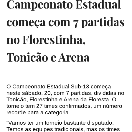
Campeonato Estadual
começa com 7 partidas
no Florestinha,
Tonicão e Arena
O Campeonato Estadual Sub-13 começa
neste sábado, 20, com 7 partidas, divididas no
Tonicão, Florestinha e Arena da Floresta. O
torneio tem 27 times confirmados, um número
recorde para a categoria.
“Vamos ter um torneio bastante disputado.
Temos as equipes tradicionais, mas os times