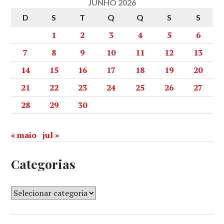
JUNHO 2026
D
S
T
Q
Q
S
S
1
2
3
4
5
6
7
8
9
10
11
12
13
14
15
16
17
18
19
20
21
22
23
24
25
26
27
28
29
30
« maio
jul »
Categorias