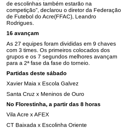
de escolinhas também estarão na
competição”, declarou o diretor da Federação
de Futebol do Acre(FFAC), Leandro
Rodrigues.
16 avançam
As 27 equipes foram divididas em 9 chaves
com 3 times. Os primeiros colocados dos
grupos e os 7 segundos melhores avançam
para a 2ª fase da fase do torneio.
Partidas deste sábado
Xavier Maia x Escola Galvez
Santa Cruz x Meninos de Ouro
No Florestinha, a partir das 8 horas
Vila Acre x AFEX
CT Baixada x Escolinha Oriente