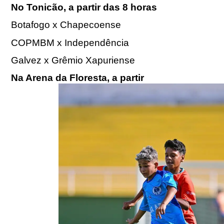
No Tonicão, a partir das 8 horas
Botafogo x Chapecoense
COPMBM x Independência
Galvez x Grêmio Xapuriense
Na Arena da Floresta, a partir