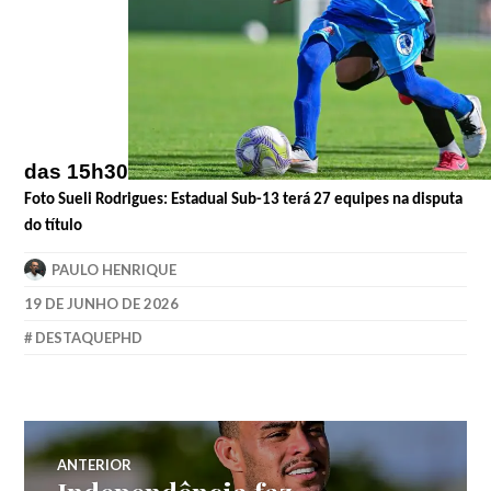
das
15h30
Foto Sueli Rodrigues: Estadual Sub-13 terá 27 equipes na disputa
do título
PAULO HENRIQUE
19 DE JUNHO DE 2026
DESTAQUEPHD
ANTERIOR