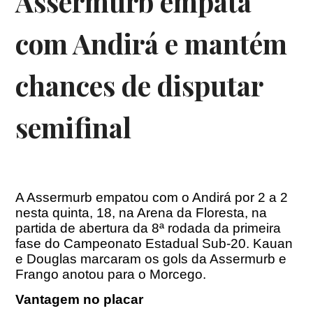
Assermurb empata
com Andirá e mantém
chances de disputar
semifinal
A Assermurb empatou com o Andirá por 2 a 2
nesta quinta, 18, na Arena da Floresta, na
partida de abertura da 8ª rodada da primeira
fase do Campeonato Estadual Sub-20. Kauan
e Douglas marcaram os gols da Assermurb e
Frango anotou para o Morcego.
Vantagem no placar