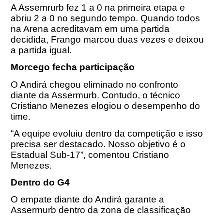
A Assemrurb fez 1 a 0 na primeira etapa e
abriu 2 a 0 no segundo tempo. Quando todos
na Arena acreditavam em uma partida
decidida, Frango marcou duas vezes e deixou
a partida igual.
Morcego fecha participação
O Andirá chegou eliminado no confronto
diante da Assermurb. Contudo, o técnico
Cristiano Menezes elogiou o desempenho do
time.
“A equipe evoluiu dentro da competição e isso
precisa ser destacado. Nosso objetivo é o
Estadual Sub-17”, comentou Cristiano
Menezes.
Dentro do G4
O empate diante do Andirá garante a
Assermurb dentro da zona de classificação