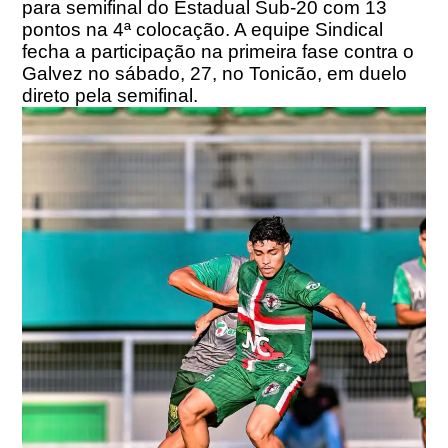
para semifinal do Estadual Sub-20 com 13
pontos na 4ª colocação. A equipe Sindical
fecha a participação na primeira fase contra o
Galvez no sábado, 27, no Tonicão, em duelo
direto pela semifinal.