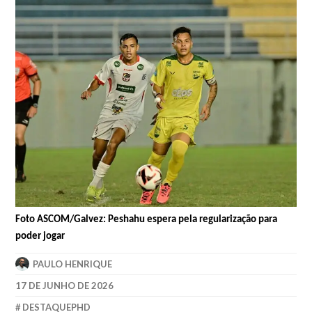
Foto ASCOM/Galvez: Peshahu espera pela regularização para
poder jogar
PAULO HENRIQUE
17 DE JUNHO DE 2026
DESTAQUEPHD