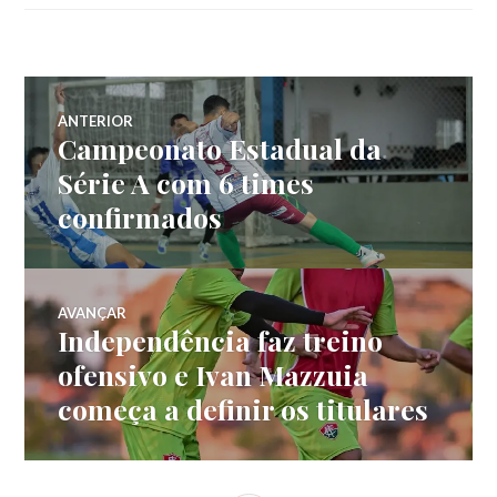
ANTERIOR
Campeonato Estadual da
Série A com 6 times
confirmados
AVANÇAR
Independência faz treino
ofensivo e Ivan Mazzuia
começa a definir os titulares