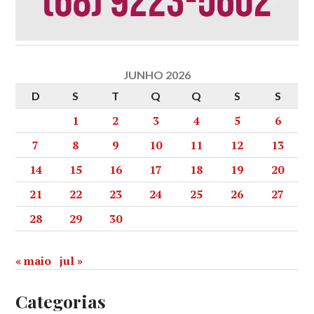
JUNHO 2026
D
S
T
Q
Q
S
S
1
2
3
4
5
6
7
8
9
10
11
12
13
14
15
16
17
18
19
20
21
22
23
24
25
26
27
28
29
30
« maio
jul »
Categorias