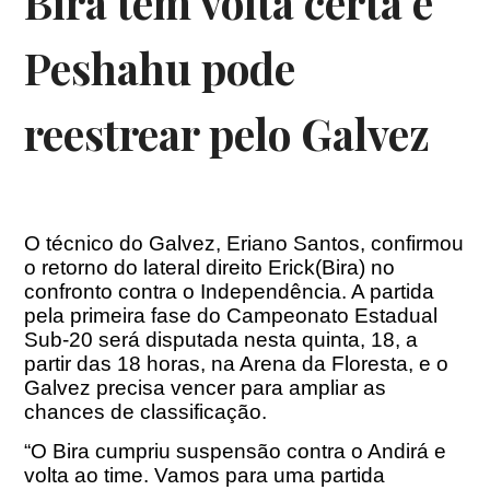
Bira tem volta certa e
Peshahu pode
reestrear pelo Galvez
O técnico do Galvez, Eriano Santos, confirmou
o retorno do lateral direito Erick(Bira) no
confronto contra o Independência. A partida
pela primeira fase do Campeonato Estadual
Sub-20 será disputada nesta quinta, 18, a
partir das 18 horas, na Arena da Floresta, e o
Galvez precisa vencer para ampliar as
chances de classificação.
“O Bira cumpriu suspensão contra o Andirá e
volta ao time. Vamos para uma partida