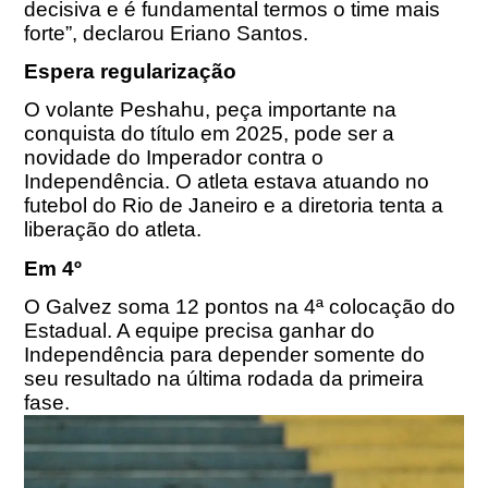
decisiva e é fundamental termos o time mais
forte”, declarou Eriano Santos.
Espera regularização
O volante Peshahu, peça importante na
conquista do título em 2025, pode ser a
novidade do Imperador contra o
Independência. O atleta estava atuando no
futebol do Rio de Janeiro e a diretoria tenta a
liberação do atleta.
Em 4º
O Galvez soma 12 pontos na 4ª colocação do
Estadual. A equipe precisa ganhar do
Independência para depender somente do
seu resultado na última rodada da primeira
fase.