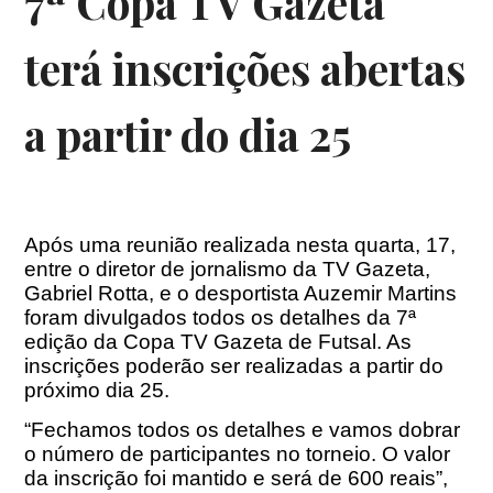
7ª Copa TV Gazeta
terá inscrições abertas
a partir do dia 25
Após uma reunião realizada nesta quarta, 17,
entre o diretor de jornalismo da TV Gazeta,
Gabriel Rotta, e o desportista Auzemir Martins
foram divulgados todos os detalhes da 7ª
edição da Copa TV Gazeta de Futsal. As
inscrições poderão ser realizadas a partir do
próximo dia 25.
“Fechamos todos os detalhes e vamos dobrar
o número de participantes no torneio. O valor
da inscrição foi mantido e será de 600 reais”,