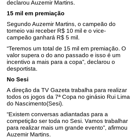
declarou Auzemir Martins.
15 mil em premiação
Segundo Auzemir Martins, o campeão do
torneio vai receber R$ 10 mil e o vice-
campeão ganhará R$ 5 mil.
“Teremos um total de 15 mil em premiação. O
valor supera o do ano passado e isso é um
incentivo a mais para a copa”, declarou o
desportista.
No Sesi
A direção da TV Gazeta trabalha para realizar
todos os jogos da 7ª Copa no ginásio Rui Lima
do Nascimento(Sesi).
“Existem conversas adiantadas para a
competição ser toda no Sesi. Vamos trabalhar
para realizar mais um grande evento”, afirmou
Auzemir Martins.