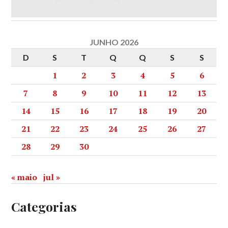
JUNHO 2026
D
S
T
Q
Q
S
S
1
2
3
4
5
6
7
8
9
10
11
12
13
14
15
16
17
18
19
20
21
22
23
24
25
26
27
28
29
30
« maio
jul »
Categorias