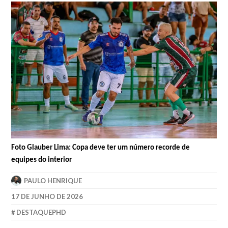
Foto Glauber Lima: Copa deve ter um número recorde de
equipes do interior
PAULO HENRIQUE
17 DE JUNHO DE 2026
DESTAQUEPHD