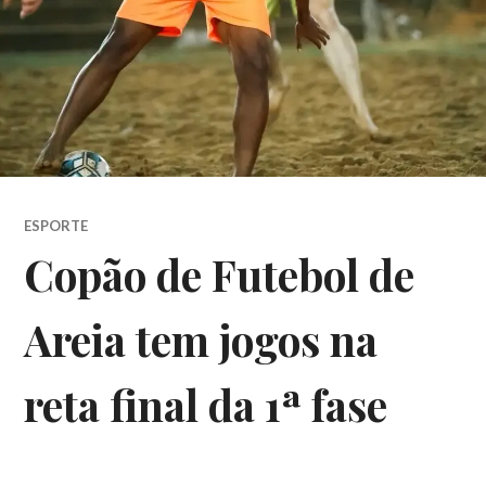
ESPORTE
Copão de Futebol de
Areia tem jogos na
reta final da 1ª fase