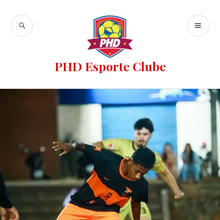
PHD Esporte Clube