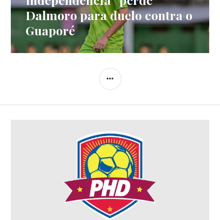
Dalmoro para duelo contra o
Guaporé