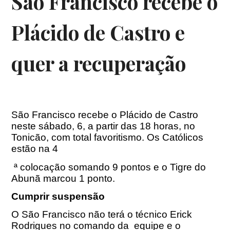
São Francisco recebe o
Plácido de Castro e
quer a recuperação
São Francisco recebe o Plácido de Castro
neste sábado, 6, a partir das 18 horas, no
Tonicão, com total favoritismo. Os Católicos
estão na 4
ª colocação somando 9 pontos e o Tigre do
Abunã marcou 1 ponto.
Cumprir suspensão
O São Francisco não terá o técnico Erick
Rodrigues no comando da equipe e o