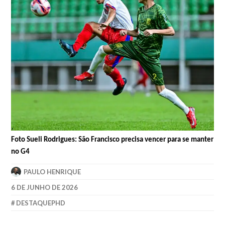
Foto Sueli Rodrigues: São Francisco precisa vencer para se manter
no G4
PAULO HENRIQUE
6 DE JUNHO DE 2026
DESTAQUEPHD