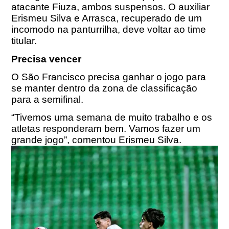
atacante Fiuza, ambos suspensos. O auxiliar
Erismeu Silva e Arrasca, recuperado de um
incomodo na panturrilha, deve voltar ao time
titular.
Precisa vencer
O São Francisco precisa ganhar o jogo para
se manter dentro da zona de classificação
para a semifinal.
“Tivemos uma semana de muito trabalho e os
atletas responderam bem. Vamos fazer um
grande jogo”, comentou Erismeu Silva.