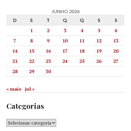
JUNHO 2026
D
S
T
Q
Q
S
S
1
2
3
4
5
6
7
8
9
10
11
12
13
14
15
16
17
18
19
20
21
22
23
24
25
26
27
28
29
30
« maio
jul »
Categorias