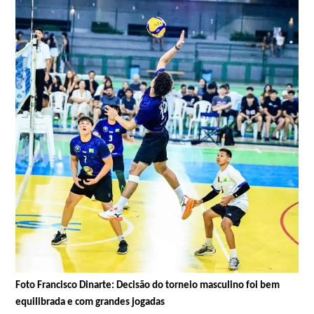
Foto Francisco Dinarte: Decisão do torneio masculino foi bem
equilibrada e com grandes jogadas