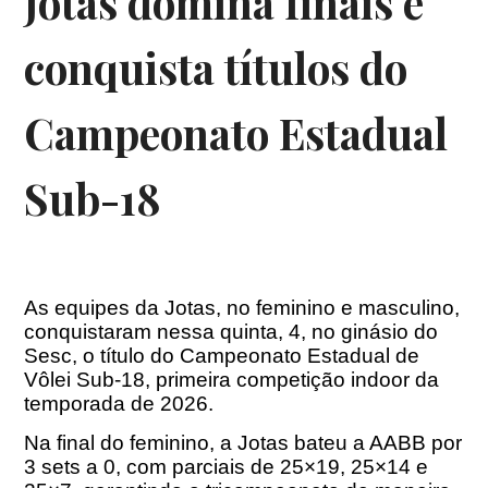
Jotas domina finais e
conquista títulos do
Campeonato Estadual
Sub-18
As equipes da Jotas, no feminino e masculino,
conquistaram nessa quinta, 4, no ginásio do
Sesc, o título do Campeonato Estadual de
Vôlei Sub-18, primeira competição indoor da
temporada de 2026.
Na final do feminino, a Jotas bateu a AABB por
3 sets a 0, com parciais de 25×19, 25×14 e