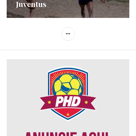
Juventus