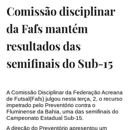
Comissão disciplinar
da Fafs mantém
resultados das
semifinais do Sub-15
A Comissão Disciplinar da Federação Acreana
de Futsal(Fafs) julgou nesta terça, 2, o recurso
impetrado pelo Preventório contra o
Fluminense da Bahia, uma das semifinais do
Campeonato Estadual Sub-15.
A direção do Preventório apresentou um