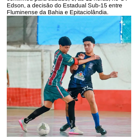
Edson, a decisão do Estadual Sub-15 entre
Fluminense da Bahia e Epitaciolândia.