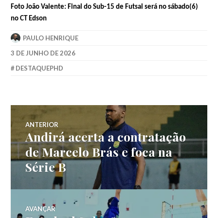
Foto João Valente: Final do Sub-15 de Futsal será no sábado(6)
no CT Edson
PAULO HENRIQUE
3 DE JUNHO DE 2026
DESTAQUEPHD
ANTERIOR
Andirá acerta a contratação
de Marcelo Brás e foca na
Série B
AVANÇAR