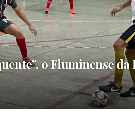
uente”, o Fluminense da 