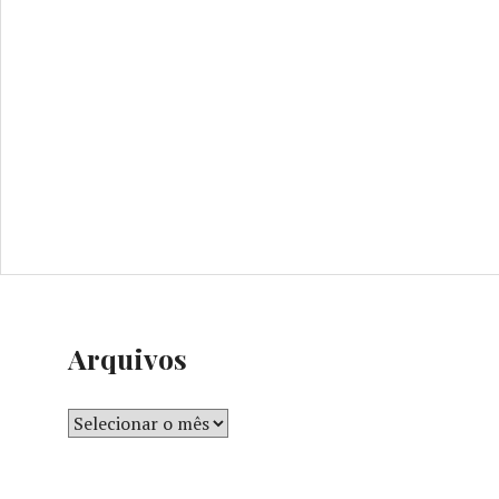
Arquivos