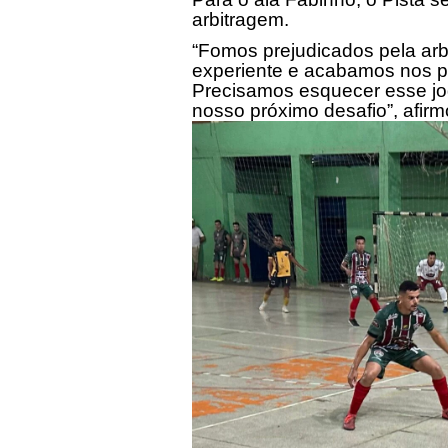
arbitragem.
“Fomos prejudicados pela ar
experiente e acabamos nos per
Precisamos esquecer esse jo
nosso próximo desafio”, afirm