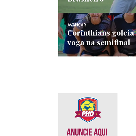
AVANÇAR
Corinthians goleia
vaga na semifinal