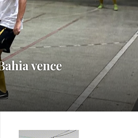
Bahia vence