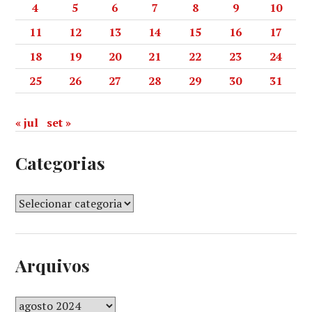
4
5
6
7
8
9
10
11
12
13
14
15
16
17
18
19
20
21
22
23
24
25
26
27
28
29
30
31
« jul
set »
Categorias
Arquivos