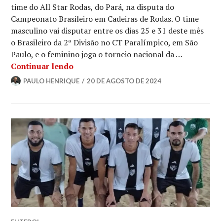
time do All Star Rodas, do Pará, na disputa do
Campeonato Brasileiro em Cadeiras de Rodas. O time
masculino vai disputar entre os dias 25 e 31 deste mês
o Brasileiro da 2ª Divisão no CT Paralímpico, em São
Paulo, e o feminino joga o torneio nacional da …
Continuar lendo
PAULO HENRIQUE
20 DE AGOSTO DE 2024