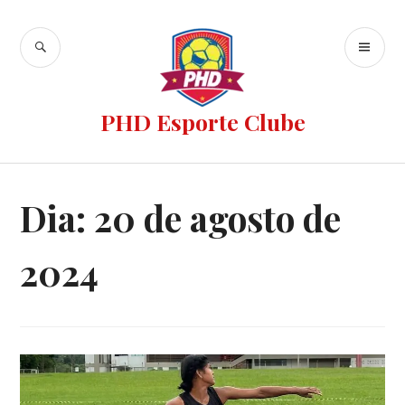
PHD Esporte Clube
Dia:
20 de agosto de
2024