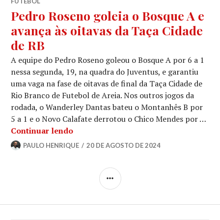
FUTEBOL
Pedro Roseno goleia o Bosque A e
avança às oitavas da Taça Cidade
de RB
A equipe do Pedro Roseno goleou o Bosque A por 6 a 1
nessa segunda, 19, na quadra do Juventus, e garantiu
uma vaga na fase de oitavas de final da Taça Cidade de
Rio Branco de Futebol de Areia. Nos outros jogos da
rodada, o Wanderley Dantas bateu o Montanhês B por
5 a 1 e o Novo Calafate derrotou o Chico Mendes por …
Continuar lendo
PAULO HENRIQUE
20 DE AGOSTO DE 2024