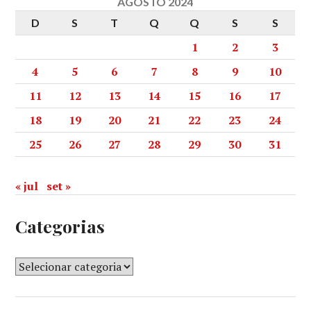
AGOSTO 2024
D
S
T
Q
Q
S
S
1
2
3
4
5
6
7
8
9
10
11
12
13
14
15
16
17
18
19
20
21
22
23
24
25
26
27
28
29
30
31
« jul
set »
Categorias