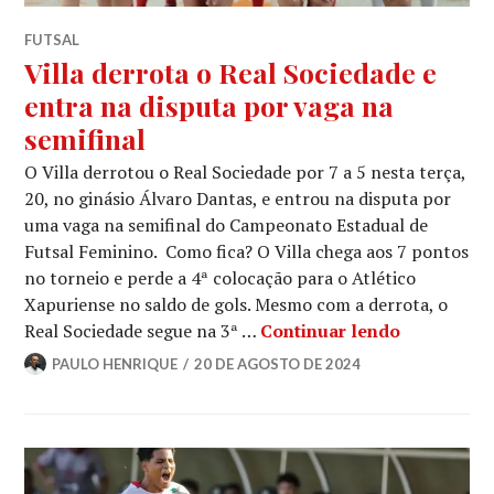
FUTSAL
Villa derrota o Real Sociedade e
entra na disputa por vaga na
semifinal
O Villa derrotou o Real Sociedade por 7 a 5 nesta terça,
20, no ginásio Álvaro Dantas, e entrou na disputa por
uma vaga na semifinal do Campeonato Estadual de
Futsal Feminino. Como fica? O Villa chega aos 7 pontos
no torneio e perde a 4ª colocação para o Atlético
Xapuriense no saldo de gols. Mesmo com a derrota, o
Real Sociedade segue na 3ª …
Continuar lendo
PAULO HENRIQUE
20 DE AGOSTO DE 2024