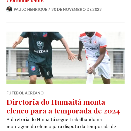
Continuar lendo
PAULO HENRIQUE
30 DE NOVEMBRO DE 2023
FUTEBOL ACREANO
Diretoria do Humaitá monta
elenco para a temporada de 2024
A diretoria do Humaitá segue trabalhando na
montagem do elenco para disputa da temporada de