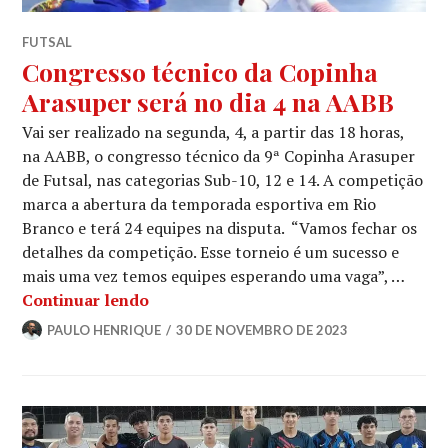
FUTSAL
Congresso técnico da Copinha
Arasuper será no dia 4 na AABB
Vai ser realizado na segunda, 4, a partir das 18 horas,
na AABB, o congresso técnico da 9ª Copinha Arasuper
de Futsal, nas categorias Sub-10, 12 e 14. A competição
marca a abertura da temporada esportiva em Rio
Branco e terá 24 equipes na disputa. “Vamos fechar os
detalhes da competição. Esse torneio é um sucesso e
mais uma vez temos equipes esperando uma vaga”, …
Continuar lendo
PAULO HENRIQUE
30 DE NOVEMBRO DE 2023