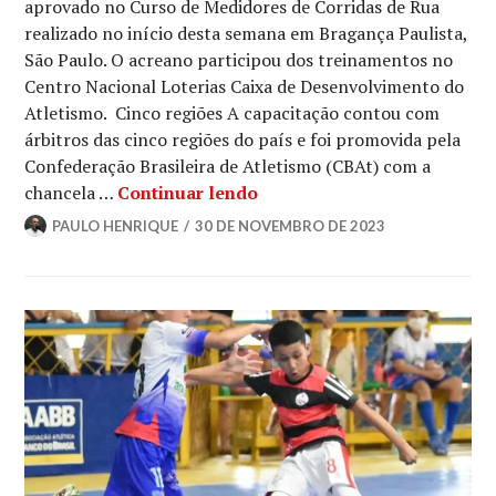
aprovado no Curso de Medidores de Corridas de Rua
realizado no início desta semana em Bragança Paulista,
São Paulo. O acreano participou dos treinamentos no
Centro Nacional Loterias Caixa de Desenvolvimento do
Atletismo. Cinco regiões A capacitação contou com
árbitros das cinco regiões do país e foi promovida pela
Confederação Brasileira de Atletismo (CBAt) com a
chancela …
Continuar lendo
PAULO HENRIQUE
30 DE NOVEMBRO DE 2023