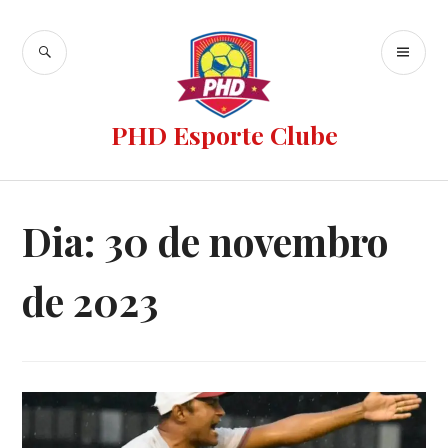
PHD Esporte Clube
Dia:
30 de novembro
de 2023