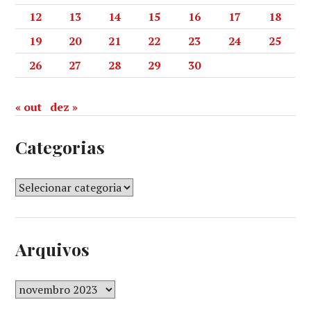
12
13
14
15
16
17
18
19
20
21
22
23
24
25
26
27
28
29
30
« out
dez »
Categorias
Arquivos