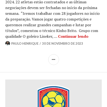
2024. 22 atletas estão contratados e as últimas
negociações devem ser fechadas no início da próxima
semana. “Iremos trabalhar com 28 jogadores no início
da preparação. Vamos jogar quatro competições e
queremos realizar grandes campanhas e lutar por
títulos”, comentou o técnico Kinho Brito. Grupo com
qualidade O goleiro Lineker, …
Continuar lendo
PAULO HENRIQUE
30 DE NOVEMBRO DE 2023