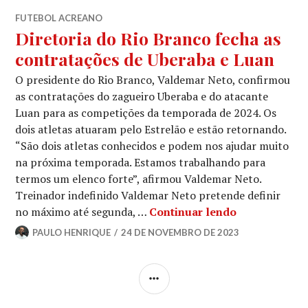
FUTEBOL ACREANO
Diretoria do Rio Branco fecha as
contratações de Uberaba e Luan
O presidente do Rio Branco, Valdemar Neto, confirmou
as contratações do zagueiro Uberaba e do atacante
Luan para as competições da temporada de 2024. Os
dois atletas atuaram pelo Estrelão e estão retornando.
“São dois atletas conhecidos e podem nos ajudar muito
na próxima temporada. Estamos trabalhando para
termos um elenco forte”, afirmou Valdemar Neto.
Treinador indefinido Valdemar Neto pretende definir
no máximo até segunda, …
Continuar lendo
PAULO HENRIQUE
24 DE NOVEMBRO DE 2023