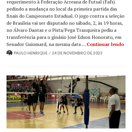
requerimento à Federação Acreana de Futsal (Fafs)
pedindo a mudança no local da primeira partida das
finais do Campeonato Estadual. O jogo contra a seleção
de Brasileia vai ser disputado no sábado, 2, às 19 horas,
no Álvaro Dantas e o Pista/Pega Tranqueira pediu a
transferência para o ginásio José Edson Honorato, em
Senador Guiomard, na mesma data …
Continuar lendo
PAULO HENRIQUE
24 DE NOVEMBRO DE 2023