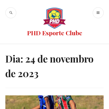
PHD Esporte Clube
Dia:
24 de novembro
de 2023