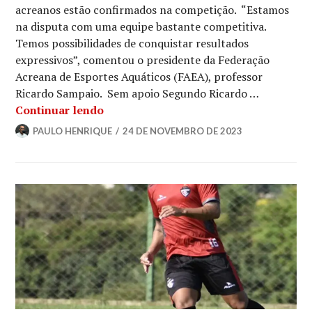
acreanos estão confirmados na competição. “Estamos
na disputa com uma equipe bastante competitiva.
Temos possibilidades de conquistar resultados
expressivos”, comentou o presidente da Federação
Acreana de Esportes Aquáticos (FAEA), professor
Ricardo Sampaio. Sem apoio Segundo Ricardo …
Continuar lendo
PAULO HENRIQUE
24 DE NOVEMBRO DE 2023