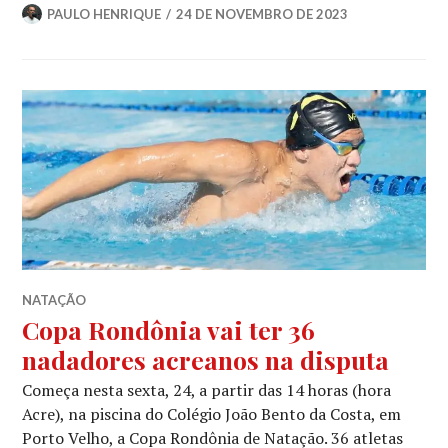
PAULO HENRIQUE
24 DE NOVEMBRO DE 2023
NATAÇÃO
Copa Rondônia vai ter 36
nadadores acreanos na disputa
Começa nesta sexta, 24, a partir das 14 horas (hora
Acre), na piscina do Colégio João Bento da Costa, em
Porto Velho, a Copa Rondônia de Natação. 36 atletas