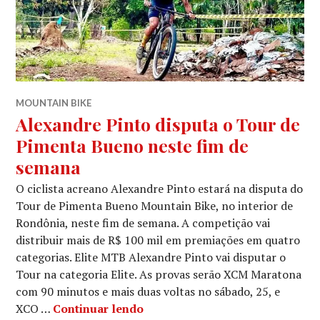
MOUNTAIN BIKE
Alexandre Pinto disputa o Tour de
Pimenta Bueno neste fim de
semana
O ciclista acreano Alexandre Pinto estará na disputa do
Tour de Pimenta Bueno Mountain Bike, no interior de
Rondônia, neste fim de semana. A competição vai
distribuir mais de R$ 100 mil em premiações em quatro
categorias. Elite MTB Alexandre Pinto vai disputar o
Tour na categoria Elite. As provas serão XCM Maratona
com 90 minutos e mais duas voltas no sábado, 25, e
XCO …
Continuar lendo