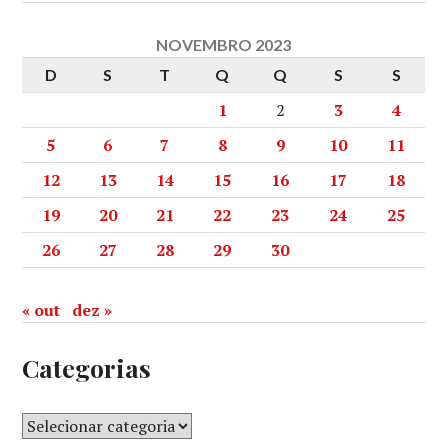
NOVEMBRO 2023
D
S
T
Q
Q
S
S
1
2
3
4
5
6
7
8
9
10
11
12
13
14
15
16
17
18
19
20
21
22
23
24
25
26
27
28
29
30
« out
dez »
Categorias