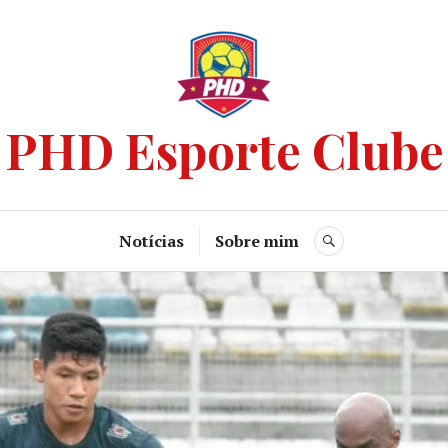
PHD Esporte Clube
Notícias
Sobre mim