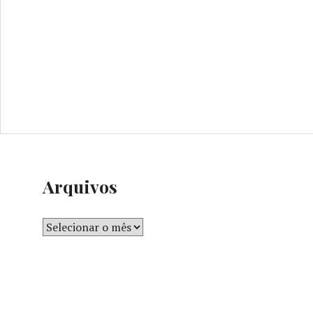
Arquivos