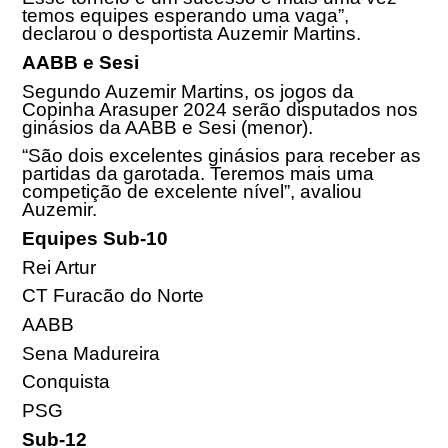
temos equipes esperando uma vaga”,
declarou o desportista Auzemir Martins.
AABB e Sesi
Segundo Auzemir Martins, os jogos da
Copinha Arasuper 2024 serão disputados nos
ginásios da AABB e Sesi (menor).
“São dois excelentes ginásios para receber as
partidas da garotada. Teremos mais uma
competição de excelente nível”, avaliou
Auzemir.
Equipes Sub-10
Rei Artur
CT Furacão do Norte
AABB
Sena Madureira
Conquista
PSG
Sub-12