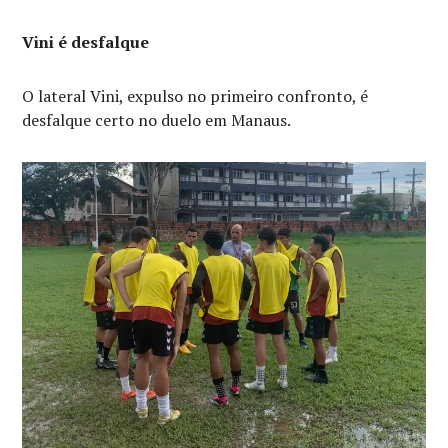
Vini é desfalque
O lateral Vini, expulso no primeiro confronto, é
desfalque certo no duelo em Manaus.