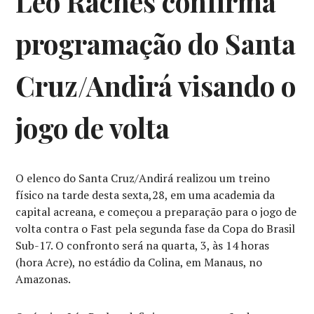
Léo Raches confirma
programação do Santa
Cruz/Andirá visando o
jogo de volta
O elenco do Santa Cruz/Andirá realizou um treino
físico na tarde desta sexta,28, em uma academia da
capital acreana, e começou a preparação para o jogo de
volta contra o Fast pela segunda fase da Copa do Brasil
Sub-17. O confronto será na quarta, 3, às 14 horas
(hora Acre), no estádio da Colina, em Manaus, no
Amazonas.