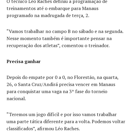
O técnico Léo Raches definiu a programação de
treinamentos até o embarque para Manaus
programado na madrugada de terça, 2.
“Vamos trabalhar no campo B no sábado e na segunda.
Nesse momento também é importante pensar na
recuperação dos atletas”, comentou o treinador.
Precisa ganhar
Depois do empate por 0 a 0, no Florestão, na quarta,
26, o Santa Cruz/Andirá precisa vencer em Manaus
para conquistar uma vaga na 3ª fase do torneio
nacional.
“Teremos um jogo difícil e por isso vamos trabalhar
uma parte tática diferente para a volta. Podemos voltar
classificados”, afirmou Léo Raches.