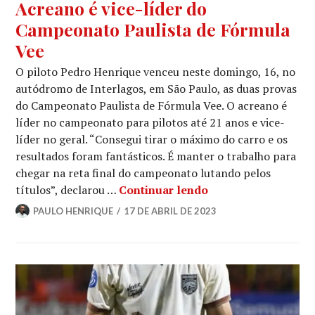
Acreano é vice-líder do
Campeonato Paulista de Fórmula
Vee
O piloto Pedro Henrique venceu neste domingo, 16, no
autódromo de Interlagos, em São Paulo, as duas provas
do Campeonato Paulista de Fórmula Vee. O acreano é
líder no campeonato para pilotos até 21 anos e vice-
líder no geral. “Consegui tirar o máximo do carro e os
resultados foram fantásticos. É manter o trabalho para
chegar na reta final do campeonato lutando pelos
títulos”, declarou …
Continuar lendo
PAULO HENRIQUE
17 DE ABRIL DE 2023