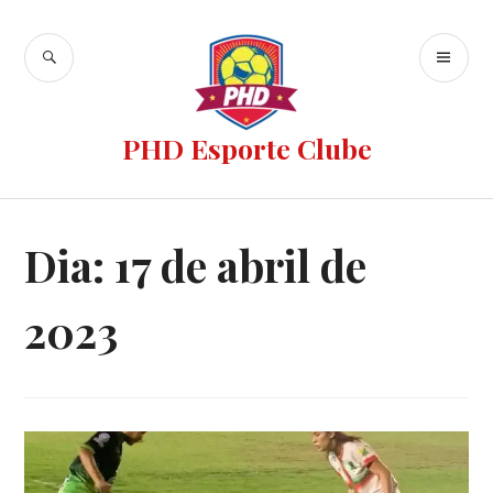
PHD Esporte Clube
Dia:
17 de abril de
2023