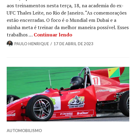
aos treinamentos nesta terça, 18, na academia do ex-
UFC Thales Leite, no Rio de Janeiro. “As comemorações
estão encerradas. O foco é o Mundial em Dubai e a
minha meta é treinar da melhor maneira possível. Esses
trabalhos …
Continuar lendo
PAULO HENRIQUE
17 DE ABRIL DE 2023
AUTOMOBILISMO