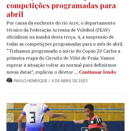
competições programadas para
abril
Por causa da enchente do rio Acre, o departamento
técnico da Federação Acreana de Voleibol (FEAV)
oficializou na manhã desta terça, 4, a suspensão de
todas as competições programadas para o mês de abril.
“Tínhamos programado o início do Copão Zé Carlos a
primeira etapa do Circuito de Vôlei de Praia. Vamos
esperar a situação voltar ao normal para definirmos
novas datas”, explicou o diretor …
Continuar lendo
PAULO HENRIQUE
4 DE ABRIL DE 2023