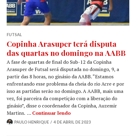
FUTSAL
Copinha Arasuper terá disputa
das quartas no domingo na AABB
A fase de quartas de final do Sub-12 da Copinha
Arasuper de Futsal será disputada no domingo, 9, a
partir das 8 horas, no ginásio da AABB. “Estamos
enfrentando esse problema da cheia do rio Acre e por
isso as partidas serão no domingo. A AABB, mais uma
vez, foi parceira da competição com a liberação do
ginásio”, disse o coordenador da Copinha, Auzemir
Martins. …
Continuar lendo
PAULO HENRIQUE
4 DE ABRIL DE 2023