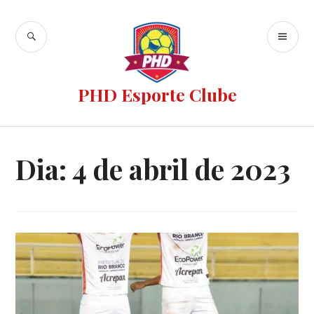
PHD Esporte Clube
Dia:
4 de abril de 2023