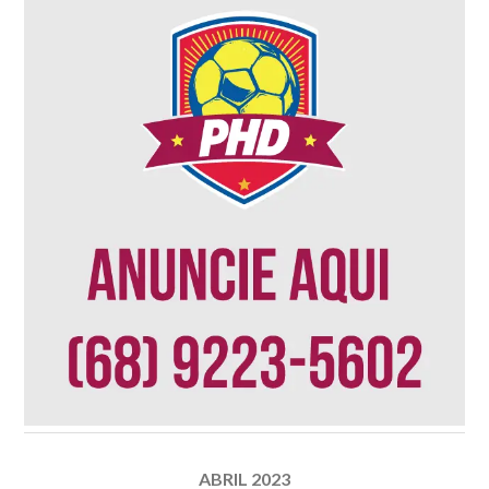
ABRIL 2023