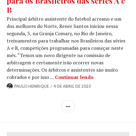
para os Brasileiros das séries A e
B
Principal árbitro assistente do futebol acreano e um
dos melhores do Norte, Rener Santos iniciou nessa
segunda, 3, na Granja Comary, no Rio de Janeiro,
treinamentos para trabalhar nos Brasileiros das séries
A e B, competições programadas para começar neste
mês. “Temos um novo dirigente na comissão de
arbitragem e certamente irão ocorrer novas
determinações. Os árbitros e assistentes são muito
cobrados e por isso …
Continuar lendo
PAULO HENRIQUE
4 DE ABRIL DE 2023