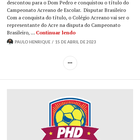
descontou para o Dom Pedro e conquistou o título do
Campeonato Acreano de Escolar. Disputar Brasileiro
Com a conquista do título, o Colégio Acreano vai ser o
representante do Acre na disputa do Campeonato
Brasileiro, …
Continuar lendo
PAULO HENRIQUE
15 DE ABRIL DE 2023