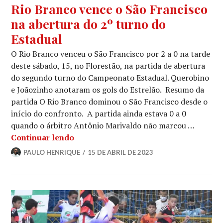
Rio Branco vence o São Francisco
na abertura do 2º turno do
Estadual
O Rio Branco venceu o São Francisco por 2 a 0 na tarde
deste sábado, 15, no Florestão, na partida de abertura
do segundo turno do Campeonato Estadual. Querobino
e Joãozinho anotaram os gols do Estrelão. Resumo da
partida O Rio Branco dominou o São Francisco desde o
início do confronto. A partida ainda estava 0 a 0
quando o árbitro Antônio Marivaldo não marcou …
Continuar lendo
PAULO HENRIQUE
15 DE ABRIL DE 2023