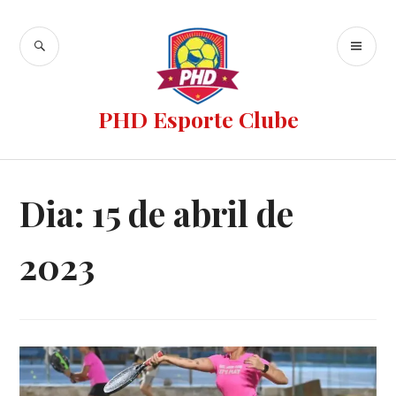
PHD Esporte Clube
Dia:
15 de abril de
2023