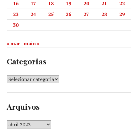
16
17
18
19
20
21
22
23
24
25
26
27
28
29
30
« mar
maio »
Categorias
Arquivos