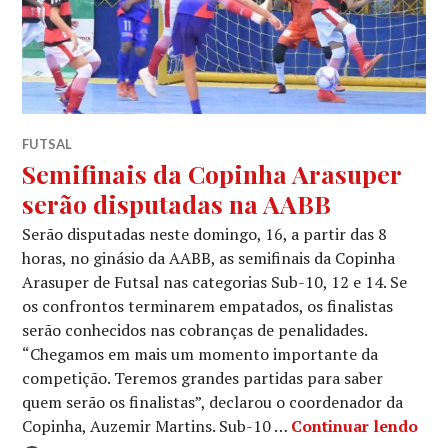
FUTSAL
Semifinais da Copinha Arasuper
serão disputadas na AABB
Serão disputadas neste domingo, 16, a partir das 8
horas, no ginásio da AABB, as semifinais da Copinha
Arasuper de Futsal nas categorias Sub-10, 12 e 14. Se
os confrontos terminarem empatados, os finalistas
serão conhecidos nas cobranças de penalidades.
“Chegamos em mais um momento importante da
competição. Teremos grandes partidas para saber
quem serão os finalistas”, declarou o coordenador da
Copinha, Auzemir Martins. Sub-10 …
Continuar lendo