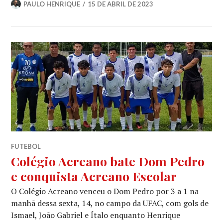
PAULO HENRIQUE
15 DE ABRIL DE 2023
FUTEBOL
Colégio Acreano bate Dom Pedro
e conquista Acreano Escolar
O Colégio Acreano venceu o Dom Pedro por 3 a 1 na
manhã dessa sexta, 14, no campo da UFAC, com gols de
Ismael, João Gabriel e Ítalo enquanto Henrique