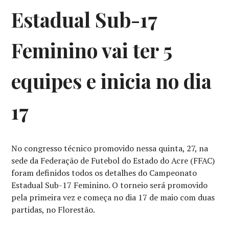
Estadual Sub-17
Feminino vai ter 5
equipes e inicia no dia
17
No congresso técnico promovido nessa quinta, 27, na
sede da Federação de Futebol do Estado do Acre (FFAC)
foram definidos todos os detalhes do Campeonato
Estadual Sub-17 Feminino. O torneio será promovido
pela primeira vez e começa no dia 17 de maio com duas
partidas, no Florestão.