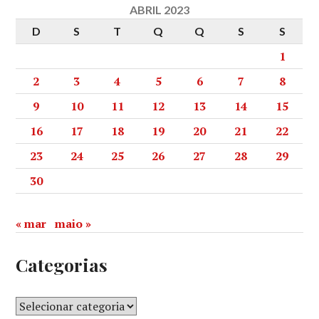
ABRIL 2023
D
S
T
Q
Q
S
S
1
2
3
4
5
6
7
8
9
10
11
12
13
14
15
16
17
18
19
20
21
22
23
24
25
26
27
28
29
30
« mar
maio »
Categorias