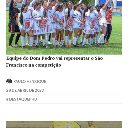
Equipe do Dom Pedro vai representar o São
Francisco na competição
PAULO HENRIQUE
28 DE ABRIL DE 2023
DESTAQUEPHD