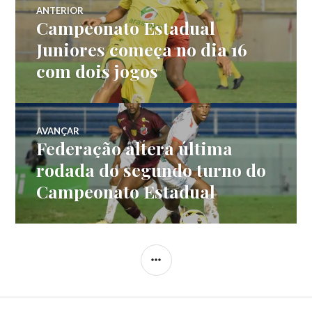
ANTERIOR
Campeonato Estadual
Juniores começa no dia 16
com dois jogos
AVANÇAR
Federação altera última
rodada do segundo turno do
Campeonato Estadual