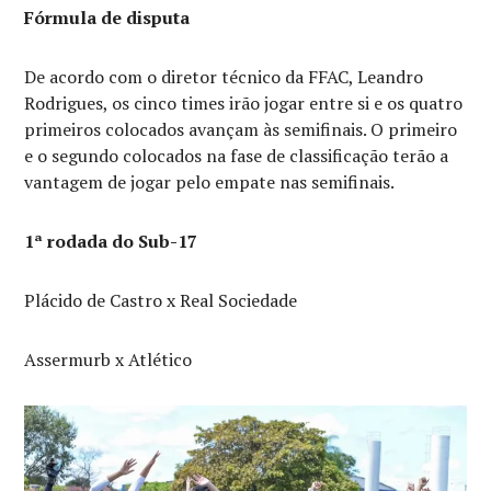
Fórmula de disputa
De acordo com o diretor técnico da FFAC, Leandro
Rodrigues, os cinco times irão jogar entre si e os quatro
primeiros colocados avançam às semifinais. O primeiro
e o segundo colocados na fase de classificação terão a
vantagem de jogar pelo empate nas semifinais.
1ª rodada do Sub-17
Plácido de Castro x Real Sociedade
Assermurb x Atlético