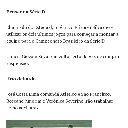
Pensar na Série D
Eliminado do Estadual, o técnico Erismeu Silva deve
utilizar os dois últimos jogos para começar a montar a
equipe para o Campeonato Brasileiro da Série D.
O meia Giovani Silva tem volta certa depois de cumprir
suspensão.
Trio definido
José Costa Lima comanda Atlético e São Francisco.
Roseane Amorim e Verônica Severino irão trabalhar
como auxiliares.