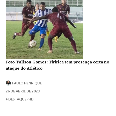
Foto Talison Gomes: Tiririca tem presença certa no
ataque do Atlético
PAULO HENRIQUE
26 DE ABRIL DE 2023
DESTAQUEPHD