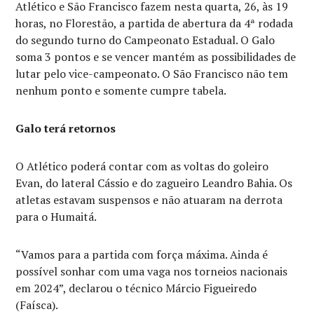
Atlético e São Francisco fazem nesta quarta, 26, às 19
horas, no Florestão, a partida de abertura da 4ª rodada
do segundo turno do Campeonato Estadual. O Galo
soma 3 pontos e se vencer mantém as possibilidades de
lutar pelo vice-campeonato. O São Francisco não tem
nenhum ponto e somente cumpre tabela.
Galo terá retornos
O Atlético poderá contar com as voltas do goleiro
Evan, do lateral Cássio e do zagueiro Leandro Bahia. Os
atletas estavam suspensos e não atuaram na derrota
para o Humaitá.
“Vamos para a partida com força máxima. Ainda é
possível sonhar com uma vaga nos torneios nacionais
em 2024”, declarou o técnico Márcio Figueiredo
(Faísca).