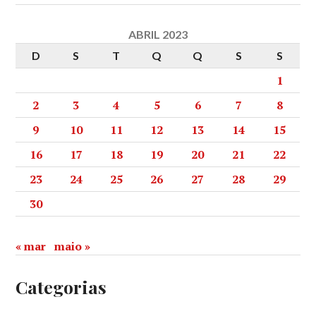
ABRIL 2023
D
S
T
Q
Q
S
S
1
2
3
4
5
6
7
8
9
10
11
12
13
14
15
16
17
18
19
20
21
22
23
24
25
26
27
28
29
30
« mar
maio »
Categorias