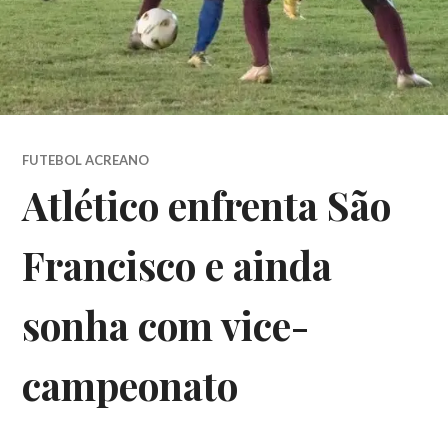
FUTEBOL ACREANO
Atlético enfrenta São
Francisco e ainda
sonha com vice-
campeonato