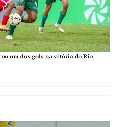
rcou um dos gols na vitória do Rio