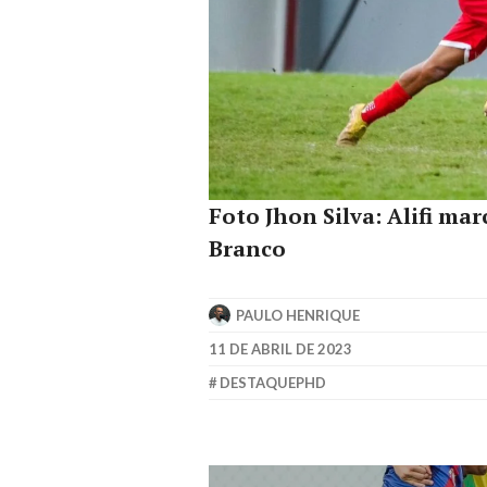
Foto Jhon Silva: Alifi ma
Branco
PAULO HENRIQUE
11 DE ABRIL DE 2023
DESTAQUEPHD