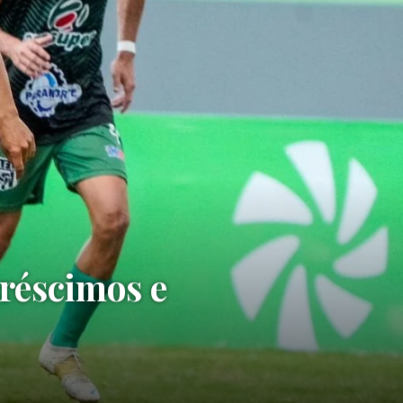
créscimos e