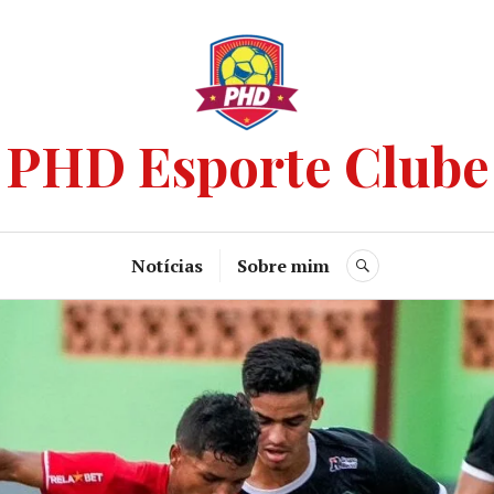
PHD Esporte Clube
Notícias
Sobre mim