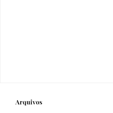
Arquivos