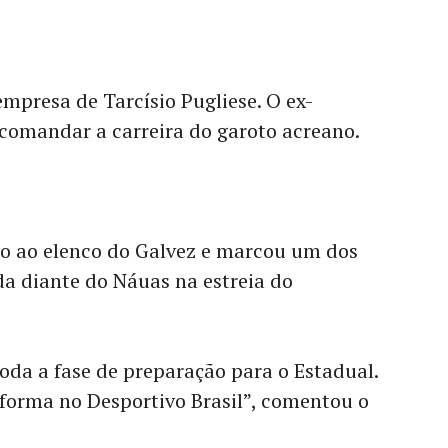
mpresa de Tarcísio Pugliese. O ex-
 comandar a carreira do garoto acreano.
do ao elenco do Galvez e marcou um dos
a diante do Náuas na estreia do
oda a fase de preparação para o Estadual.
 forma no Desportivo Brasil”, comentou o