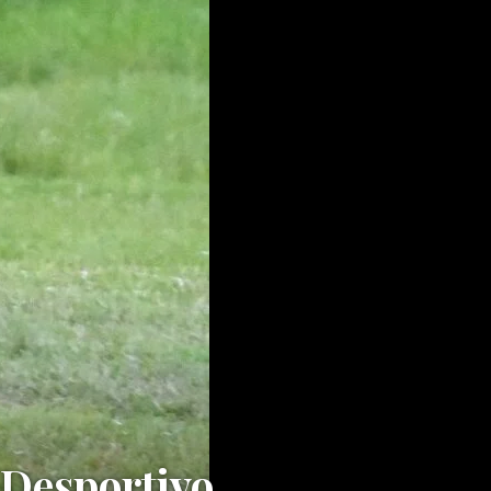
 Desportivo