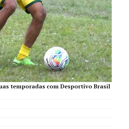
uas temporadas com Desportivo Brasil