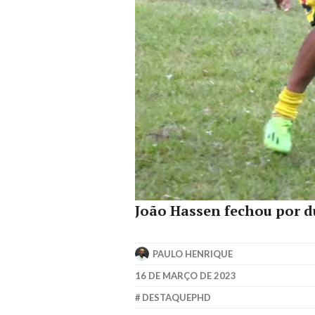
João Hassen fechou por d
PAULO HENRIQUE
16 DE MARÇO DE 2023
DESTAQUEPHD