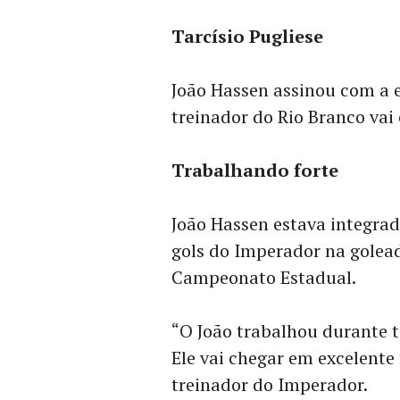
Tarcísio Pugliese
João Hassen assinou com a e
treinador do Rio Branco vai
Trabalhando forte
João Hassen estava integra
gols do Imperador na golead
Campeonato Estadual.
“O João trabalhou durante t
Ele vai chegar em excelente
treinador do Imperador.