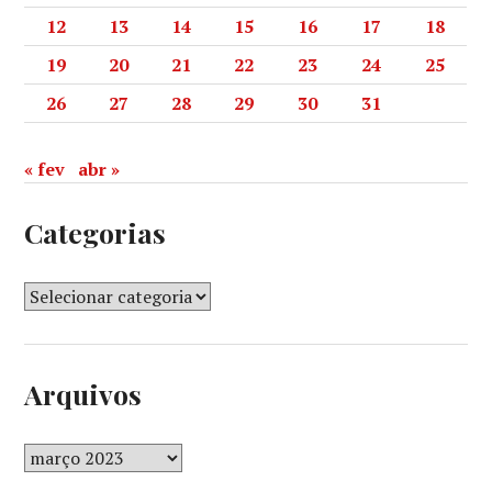
12
13
14
15
16
17
18
19
20
21
22
23
24
25
26
27
28
29
30
31
« fev
abr »
Categorias
Arquivos