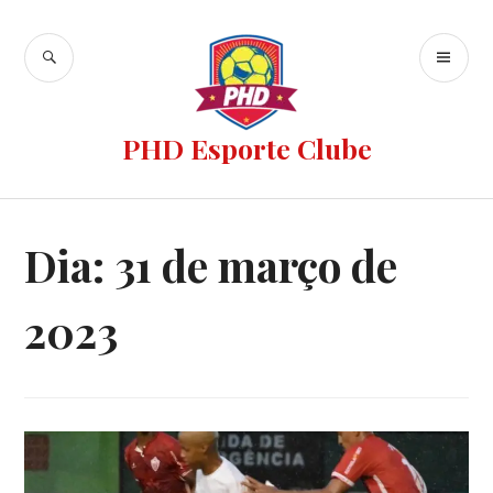
PHD Esporte Clube
Dia:
31 de março de
2023