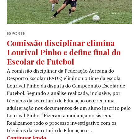
ESPORTE
Comissão disciplinar elimina
Lourival Pinho e define final do
Escolar de Futebol
A comissão disciplinar da Federação Acreana do
Desporto Escolar (FADE) eliminou o time da escola
Lourival Pinho da disputa do Campeonato Escolar de
Futebol. Segundo a análise realizada, inclusive, por
técnicos da secretaria de Educação ocorreu uma
adulteração nos documentos de um aluno inscrito pelo
Lourival Pinho. “Fizeram a mudança no sistema.
Realizamos todo o processo investigativo com os
técnicos da secretaria de Educação e …
Continuar lendo