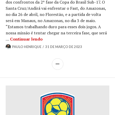
dos confrontos da 2ª fase da Copa do Brasil Sub-17. O
Santa Cruz/Andirá vai enfrentar o Fast, do Amazonas,
no dia 26 de abril, no Florestão, e a partida de volta
será em Manaus, no Amazonas, no dia 3 de maio.
“Estamos trabalhando duro para esses dois jogos. A
nossa missão é tentar chegar na terceira fase, que será
…
Continuar lendo
PAULO HENRIQUE
31 DE MARÇO DE 2023