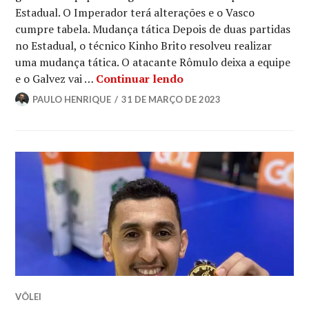
Estadual. O Imperador terá alterações e o Vasco
cumpre tabela. Mudança tática Depois de duas partidas
no Estadual, o técnico Kinho Brito resolveu realizar
uma mudança tática. O atacante Rômulo deixa a equipe
e o Galvez vai …
Continuar lendo
PAULO HENRIQUE
31 DE MARÇO DE 2023
VÔLEI