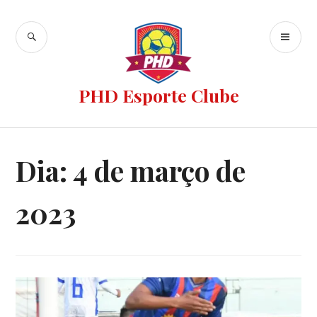
PHD Esporte Clube
Dia:
4 de março de
2023