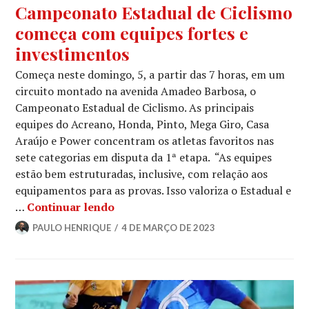
Campeonato Estadual de Ciclismo
começa com equipes fortes e
investimentos
Começa neste domingo, 5, a partir das 7 horas, em um
circuito montado na avenida Amadeo Barbosa, o
Campeonato Estadual de Ciclismo. As principais
equipes do Acreano, Honda, Pinto, Mega Giro, Casa
Araújo e Power concentram os atletas favoritos nas
sete categorias em disputa da 1ª etapa. “As equipes
estão bem estruturadas, inclusive, com relação aos
equipamentos para as provas. Isso valoriza o Estadual e
…
Continuar lendo
PAULO HENRIQUE
4 DE MARÇO DE 2023