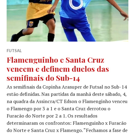
FUTSAL
Flamenguinho e Santa Cruz
vencem e definem duelos das
semifinais do Sub-14
As semifinais da Copinha Arasuper de Futsal no Sub-14
estão definidas. Nas partidas da manhã deste sábado, 4,
na quadra da Assincra/CT Edson o Flamenginho venceu
o Flamengo por 3 a 1 e o Santa Cruz derrotou o
Furacão do Norte por 2 a 1. Os resultados
determinaram os confrontos: Flamenguinho x Furacão
do Norte e Santa Cruz x Flamengo. “Fechamos a fase de