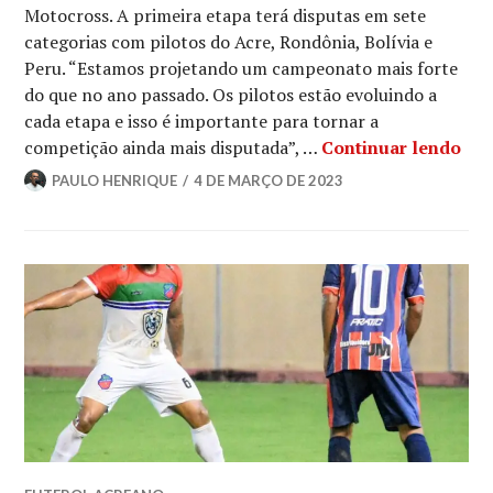
Motocross. A primeira etapa terá disputas em sete
categorias com pilotos do Acre, Rondônia, Bolívia e
Peru. “Estamos projetando um campeonato mais forte
do que no ano passado. Os pilotos estão evoluindo a
cada etapa e isso é importante para tornar a
competição ainda mais disputada”, …
Continuar lendo
PAULO HENRIQUE
4 DE MARÇO DE 2023