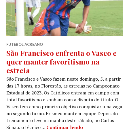
FUTEBOL ACREANO
São Francisco enfrenta o Vasco e
quer manter favoritismo na
estreia
São Francisco e Vasco fazem neste domingo, 5, a partir
das 17 horas, no Florestão, as estreias no Campeonato
Estadual de 2023. Os Católicos entram em campo com
total favoritismo e sonham com a disputa do título. O
Vasco tem como primeiro objetivo conquistar uma vaga
no segundo turno. Erismeu mantém equipe Depois do
treinamento leve na manhã deste sábado, no Carlos
Simão, o técnico …
Continuar lendo