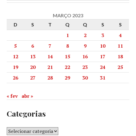
MARÇO 2023
D
S
T
Q
Q
S
S
1
2
3
4
5
6
7
8
9
10
11
12
13
14
15
16
17
18
19
20
21
22
23
24
25
26
27
28
29
30
31
« fev
abr »
Categorias