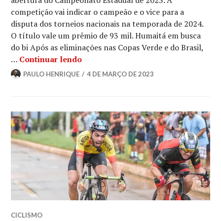
abertura do Campeonato Estadual de 2023. A
competição vai indicar o campeão e o vice para a
disputa dos torneios nacionais na temporada de 2024.
O título vale um prêmio de 93 mil. Humaitá em busca
do bi Após as eliminações nas Copas Verde e do Brasil,
…
Continuar lendo
PAULO HENRIQUE
4 DE MARÇO DE 2023
CICLISMO