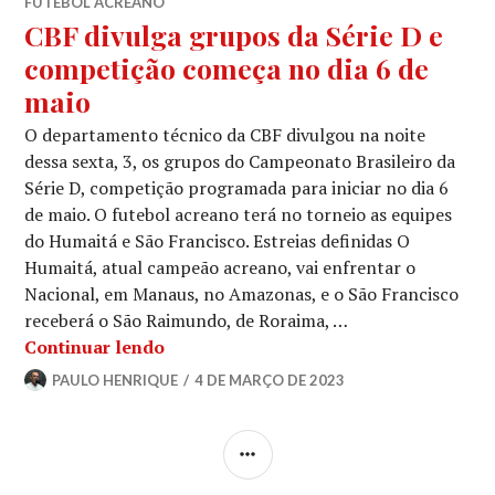
FUTEBOL ACREANO
CBF divulga grupos da Série D e
competição começa no dia 6 de
maio
O departamento técnico da CBF divulgou na noite
dessa sexta, 3, os grupos do Campeonato Brasileiro da
Série D, competição programada para iniciar no dia 6
de maio. O futebol acreano terá no torneio as equipes
do Humaitá e São Francisco. Estreias definidas O
Humaitá, atual campeão acreano, vai enfrentar o
Nacional, em Manaus, no Amazonas, e o São Francisco
receberá o São Raimundo, de Roraima, …
Continuar lendo
PAULO HENRIQUE
4 DE MARÇO DE 2023