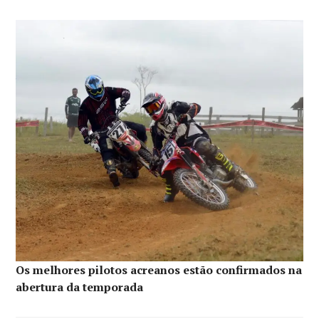
Os melhores pilotos acreanos estão confirmados na
abertura da temporada