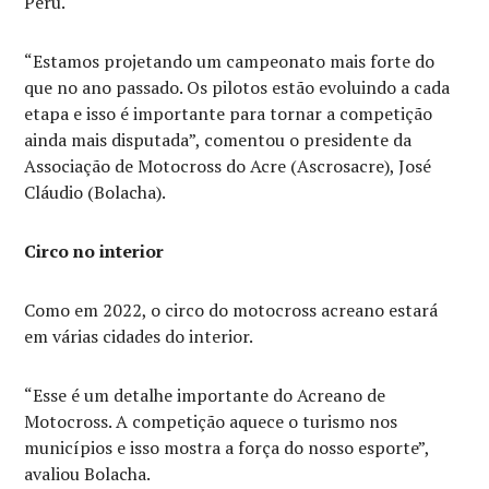
Peru.
“Estamos projetando um campeonato mais forte do
que no ano passado. Os pilotos estão evoluindo a cada
etapa e isso é importante para tornar a competição
ainda mais disputada”, comentou o presidente da
Associação de Motocross do Acre (Ascrosacre), José
Cláudio (Bolacha).
Circo no interior
Como em 2022, o circo do motocross acreano estará
em várias cidades do interior.
“Esse é um detalhe importante do Acreano de
Motocross. A competição aquece o turismo nos
municípios e isso mostra a força do nosso esporte”,
avaliou Bolacha.