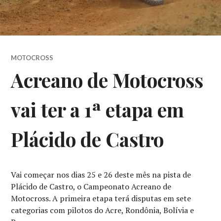
MOTOCROSS
Acreano de Motocross
vai ter a 1ª etapa em
Plácido de Castro
Vai começar nos dias 25 e 26 deste mês na pista de
Plácido de Castro, o Campeonato Acreano de
Motocross. A primeira etapa terá disputas em sete
categorias com pilotos do Acre, Rondônia, Bolívia e