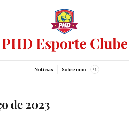
PHD Esporte Clube
Notícias
Sobre mim
ço de 2023