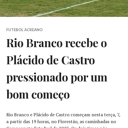
FUTEBOL ACREANO
Rio Branco recebe o
Plácido de Castro
pressionado por um
bom começo
Rio Branco e Plácido de Castro começam nesta terça, 7,
a partir das 19 horas, no Florestão, as caminhadas no