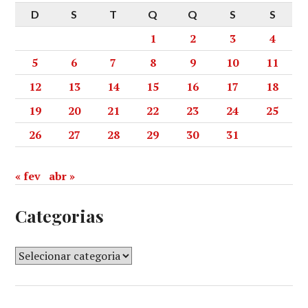
D
S
T
Q
Q
S
S
1
2
3
4
5
6
7
8
9
10
11
12
13
14
15
16
17
18
19
20
21
22
23
24
25
26
27
28
29
30
31
« fev
abr »
Categorias