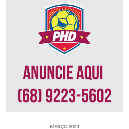
MARÇO 2023