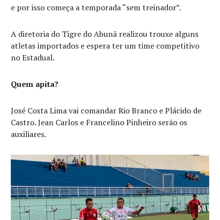
e por isso começa a temporada “sem treinador”.
A diretoria do Tigre do Abunã realizou trouxe alguns
atletas importados e espera ter um time competitivo
no Estadual.
Quem apita?
José Costa Lima vai comandar Rio Branco e Plácido de
Castro. Jean Carlos e Francelino Pinheiro serão os
auxiliares.