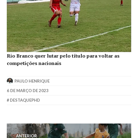
Rio Branco quer lutar pelo título para voltar as
competições nacionais
PAULO HENRIQUE
6 DE MARÇO DE 2023
DESTAQUEPHD
ANTERIOR