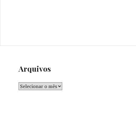
Arquivos