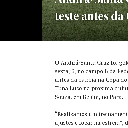
teste antes da
O Andirá/Santa Cruz foi gol
sexta, 3, no campo B da Fed
antes da estreia na Copa do
Tuna Luso na próxima quinta
Souza, em Belém, no Pará.
“Realizamos um treinamento
ajustes e focar na estreia”,