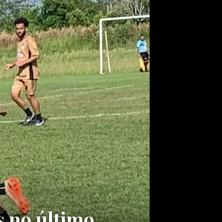
s no último