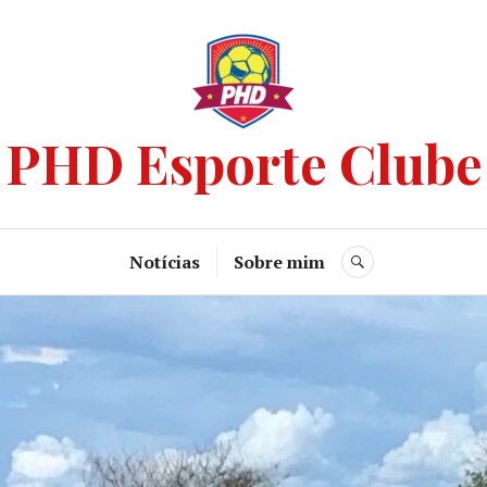
PHD Esporte Clube
Notícias
Sobre mim