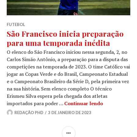
FUTEBOL
São Francisco inicia preparação
para uma temporada inédita
O elenco do São Francisco iniciou nessa segunda, 2, no
Carlos Simão Antônio, a preparação para a disputa das
competições na temporada de 2023. O time Católico vai
jogar as Copas Verde e do Brasil, Campeonato Estadual
e o Campeonato Brasileiro da Série D, pela primeira vez
na sua história. Sem elenco completo O técnico
Erismeu Silva espera pela chegada dos atletas
importados para poder …
Continuar lendo
REDAÇÃO PHD
3 DE JANEIRO DE 2023