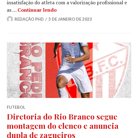
insatisfação do atleta com a valorização profissional e
as …
Continuar lendo
REDAÇÃO PHD
3 DE JANEIRO DE 2023
FUTEBOL
Diretoria do Rio Branco segue
montagem do elenco e anuncia
dupla de zagueiros