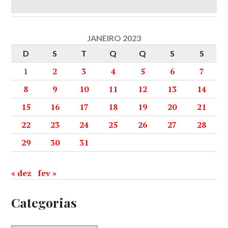
JANEIRO 2023
D
S
T
Q
Q
S
S
1
2
3
4
5
6
7
8
9
10
11
12
13
14
15
16
17
18
19
20
21
22
23
24
25
26
27
28
29
30
31
« dez
fev »
Categorias