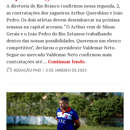
A diretoria do Rio Branco confirmou nessa segunda, 2,
as contratações dos zagueiros Arthur Querobino e João
Pedro. Os dois atletas devem desembarcar na próxima
semana na capital acreana. “O Arthur vem de Minas
Gerais e o João Pedro do Rio. Estamos trabalhando
dentro das nossas possibilidades. Queremos um elenco
competitivo”, declarou o presidente Valdemar Neto.
Segue no mercado Valdemar Neto confirmou mais
contratações até …
Continuar lendo
REDAÇÃO PHD
3 DE JANEIRO DE 2023