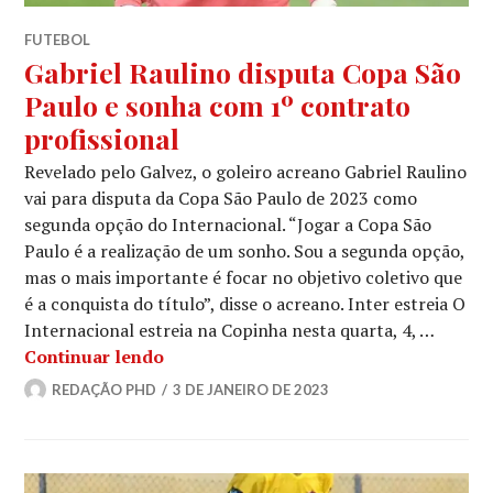
FUTEBOL
Gabriel Raulino disputa Copa São
Paulo e sonha com 1º contrato
profissional
Revelado pelo Galvez, o goleiro acreano Gabriel Raulino
vai para disputa da Copa São Paulo de 2023 como
segunda opção do Internacional. “Jogar a Copa São
Paulo é a realização de um sonho. Sou a segunda opção,
mas o mais importante é focar no objetivo coletivo que
é a conquista do título”, disse o acreano. Inter estreia O
Internacional estreia na Copinha nesta quarta, 4, …
Continuar lendo
REDAÇÃO PHD
3 DE JANEIRO DE 2023