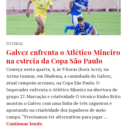
FUTEBOL
Galvez enfrenta o Atlético Mineiro
na estreia da Copa São Paulo
Começa nesta quarta, 4, às 9 horas (hora Acre), na
Arena Inamar, em Diadema, a caminhada do Galvez,
atual campeão acreano, na Copa São Paulo. O
Imperador enfrenta o Atlético Mineiro na abertura do
grupo 27. Marcação e criatividade O técnico Kinho Brito
montou o Galvez com uma linha de três zagueiros e
apostando na criatividade dos jogadores de meio-
campo. “Precisamos ter alternativas para jogar …
Continuar lendo