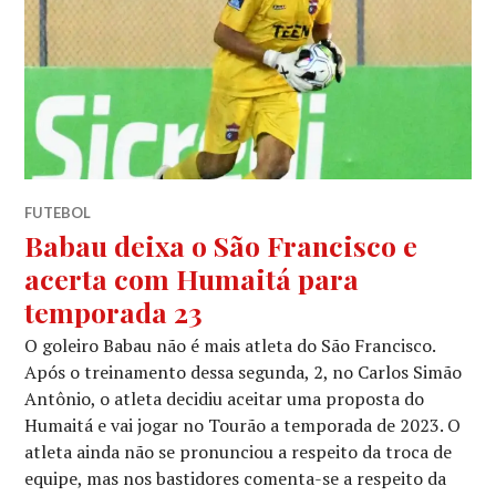
FUTEBOL
Babau deixa o São Francisco e
acerta com Humaitá para
temporada 23
O goleiro Babau não é mais atleta do São Francisco.
Após o treinamento dessa segunda, 2, no Carlos Simão
Antônio, o atleta decidiu aceitar uma proposta do
Humaitá e vai jogar no Tourão a temporada de 2023. O
atleta ainda não se pronunciou a respeito da troca de
equipe, mas nos bastidores comenta-se a respeito da