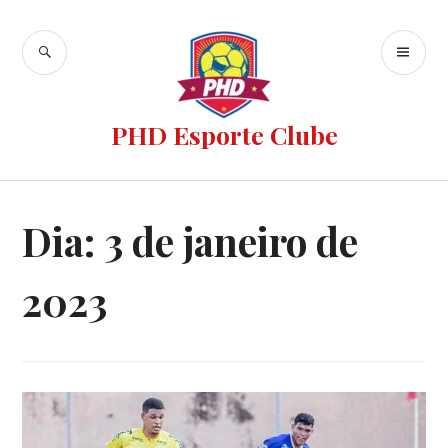
PHD Esporte Clube
Dia:
3 de janeiro de
2023