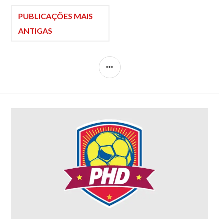
PUBLICAÇÕES MAIS
ANTIGAS