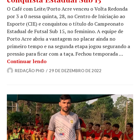
O Café com Leite/Porto Acre venceu o Volta Redonda
por 3 a 0 nessa quinta, 28, no Centro de Iniciação ao
Esporte (CIE) e conquistou o título do Campeonato
Estadual de Futsal Sub 15, no feminino. A equipe de
Porto Acre abriu a vantagem no placar ainda no
primeiro tempo e na segunda etapa jogou segurando a
pressão para ficar com a taça. Fechou temporada …
Continuar lendo
REDAÇÃO PHD
29 DE DEZEMBRO DE 2022