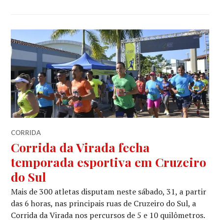
CORRIDA
Corrida da Virada fecha
temporada esportiva em Cruzeiro
do Sul
Mais de 300 atletas disputam neste sábado, 31, a partir
das 6 horas, nas principais ruas de Cruzeiro do Sul, a
Corrida da Virada nos percursos de 5 e 10 quilômetros.