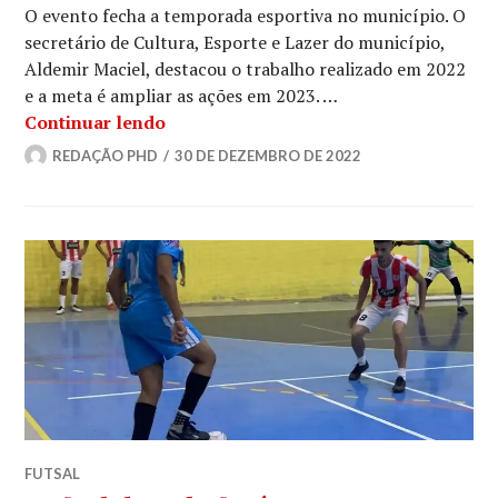
O evento fecha a temporada esportiva no município. O
secretário de Cultura, Esporte e Lazer do município,
Aldemir Maciel, destacou o trabalho realizado em 2022
e a meta é ampliar as ações em 2023. …
Continuar lendo
REDAÇÃO PHD
30 DE DEZEMBRO DE 2022
FUTSAL