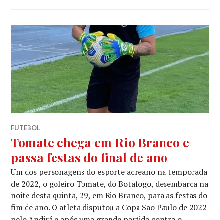
FUTEBOL
Tomate chega em Rio Branco e
passa festas do final de ano
Um dos personagens do esporte acreano na temporada
de 2022, o goleiro Tomate, do Botafogo, desembarca na
noite desta quinta, 29, em Rio Branco, para as festas do
fim de ano. O atleta disputou a Copa São Paulo de 2022
pelo Andirá e após uma grande partida contra o