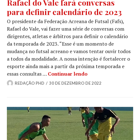
Rafael do Vale fará conversas
para definir calendário de 2023
O presidente da Federação Acreana de Futsal (Fafs),
Rafael do Vale, vai fazer uma série de conversas com
dirigentes, atletas e árbitros para definir o calendário
da temporada de 2023. “Esse é um momento de
mudança no futsal acreano e vamos tentar ouvir todos
a todos da modalidade. A nossa intenção é fortalecer o
esporte ainda mais a partir da próxima temporada e
essas consultas …
Continuar lendo
REDAÇÃO PHD
30 DE DEZEMBRO DE 2022