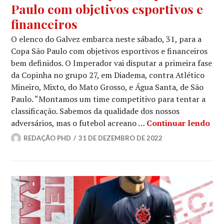
Paulo com objetivos esportivos e
financeiros
O elenco do Galvez embarca neste sábado, 31, para a
Copa São Paulo com objetivos esportivos e financeiros
bem definidos. O Imperador vai disputar a primeira fase
da Copinha no grupo 27, em Diadema, contra Atlético
Mineiro, Mixto, do Mato Grosso, e Água Santa, de São
Paulo. “Montamos um time competitivo para tentar a
classificação. Sabemos da qualidade dos nossos
adversários, mas o futebol acreano …
Continuar lendo
REDAÇÃO PHD
31 DE DEZEMBRO DE 2022