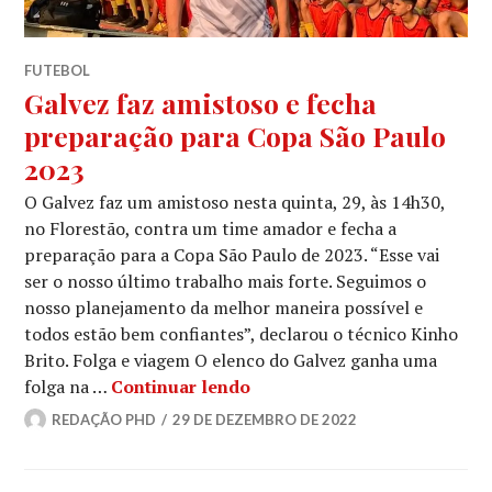
FUTEBOL
Galvez faz amistoso e fecha
preparação para Copa São Paulo
2023
O Galvez faz um amistoso nesta quinta, 29, às 14h30,
no Florestão, contra um time amador e fecha a
preparação para a Copa São Paulo de 2023. “Esse vai
ser o nosso último trabalho mais forte. Seguimos o
nosso planejamento da melhor maneira possível e
todos estão bem confiantes”, declarou o técnico Kinho
Brito. Folga e viagem O elenco do Galvez ganha uma
folga na …
Continuar lendo
REDAÇÃO PHD
29 DE DEZEMBRO DE 2022