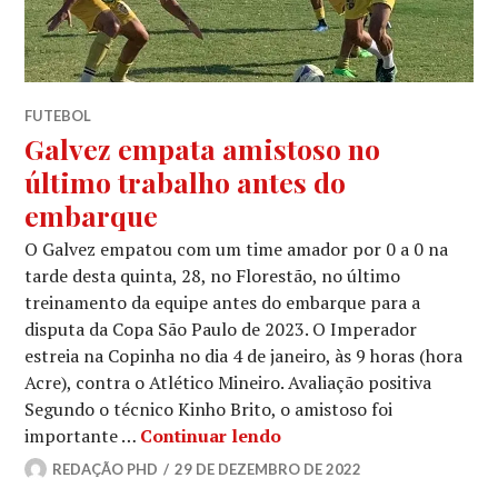
FUTEBOL
Galvez empata amistoso no
último trabalho antes do
embarque
O Galvez empatou com um time amador por 0 a 0 na
tarde desta quinta, 28, no Florestão, no último
treinamento da equipe antes do embarque para a
disputa da Copa São Paulo de 2023. O Imperador
estreia na Copinha no dia 4 de janeiro, às 9 horas (hora
Acre), contra o Atlético Mineiro. Avaliação positiva
Segundo o técnico Kinho Brito, o amistoso foi
importante …
Continuar lendo
REDAÇÃO PHD
29 DE DEZEMBRO DE 2022