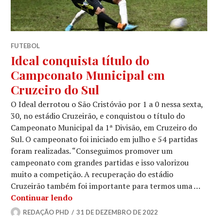
FUTEBOL
Ideal conquista título do
Campeonato Municipal em
Cruzeiro do Sul
O Ideal derrotou o São Cristóvão por 1 a 0 nessa sexta,
30, no estádio Cruzeirão, e conquistou o título do
Campeonato Municipal da 1ª Divisão, em Cruzeiro do
Sul. O campeonato foi iniciado em julho e 54 partidas
foram realizadas. “Conseguimos promover um
campeonato com grandes partidas e isso valorizou
muito a competição. A recuperação do estádio
Cruzeirão também foi importante para termos uma …
Continuar lendo
REDAÇÃO PHD
31 DE DEZEMBRO DE 2022