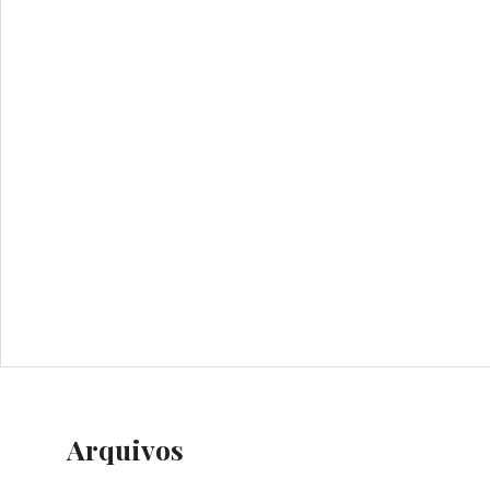
Arquivos