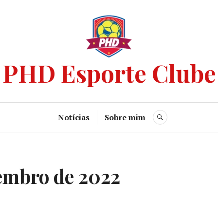
PHD Esporte Clube
Notícias
Sobre mim
embro de 2022