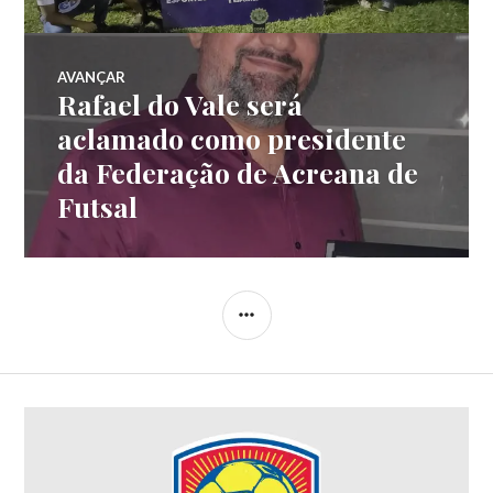
AVANÇAR
Rafael do Vale será
aclamado como presidente
da Federação de Acreana de
Futsal