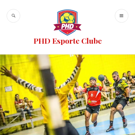
PHD Esporte Clube