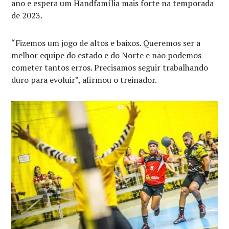
ano e espera um Handfamília mais forte na temporada
de 2023.
“Fizemos um jogo de altos e baixos. Queremos ser a
melhor equipe do estado e do Norte e não podemos
cometer tantos erros. Precisamos seguir trabalhando
duro para evoluir”, afirmou o treinador.