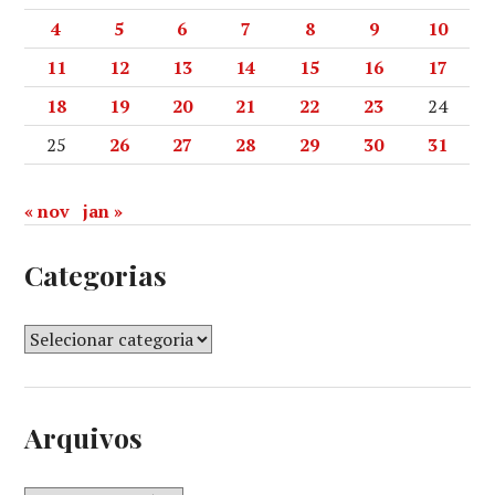
4
5
6
7
8
9
10
11
12
13
14
15
16
17
18
19
20
21
22
23
24
25
26
27
28
29
30
31
« nov
jan »
Categorias
Arquivos