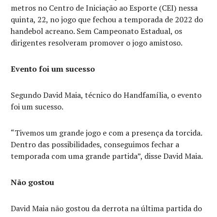
metros no Centro de Iniciação ao Esporte (CEI) nessa
quinta, 22, no jogo que fechou a temporada de 2022 do
handebol acreano. Sem Campeonato Estadual, os
dirigentes resolveram promover o jogo amistoso.
Evento foi um sucesso
Segundo David Maia, técnico do Handfamília, o evento
foi um sucesso.
“Tivemos um grande jogo e com a presença da torcida.
Dentro das possibilidades, conseguimos fechar a
temporada com uma grande partida”, disse David Maia.
Não gostou
David Maia não gostou da derrota na última partida do