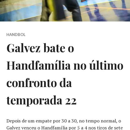
HANDBOL
Galvez bate o
Handfamília no último
confronto da
temporada 22
Depois de um empate por 30 a 30, no tempo normal, o
Galvez venceu o Handfamília por 5 a 4 nos tiros de sete