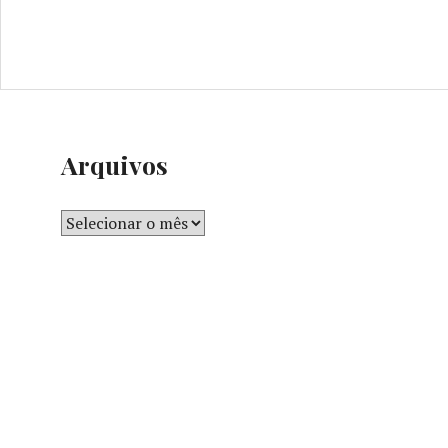
Arquivos