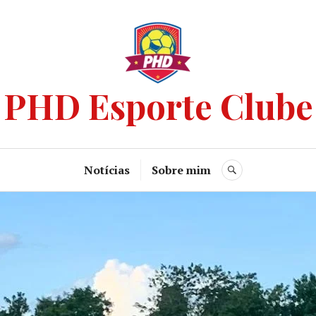
PHD Esporte Clube
Notícias
Sobre mim