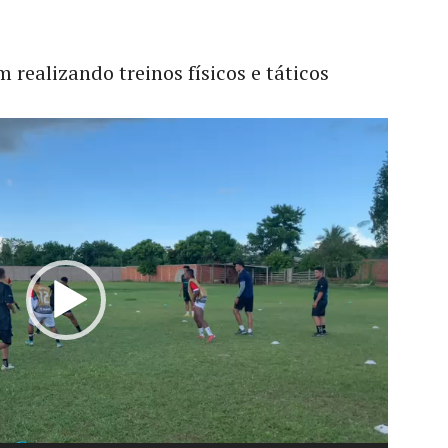
realizando treinos físicos e táticos