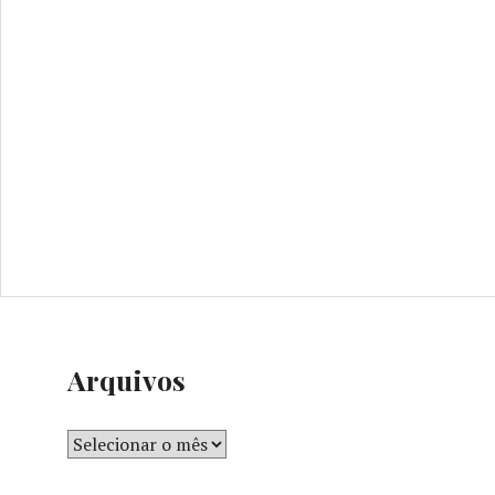
Arquivos