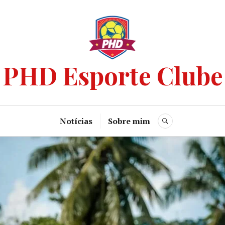
PHD Esporte Clube
Notícias
Sobre mim