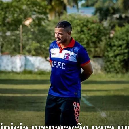
 inicia preparação para 