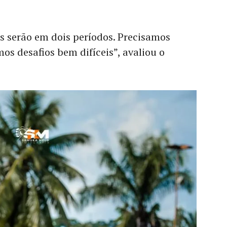
s serão em dois períodos. Precisamos
os desafios bem difíceis”, avaliou o