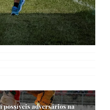
 possíveis adversários na