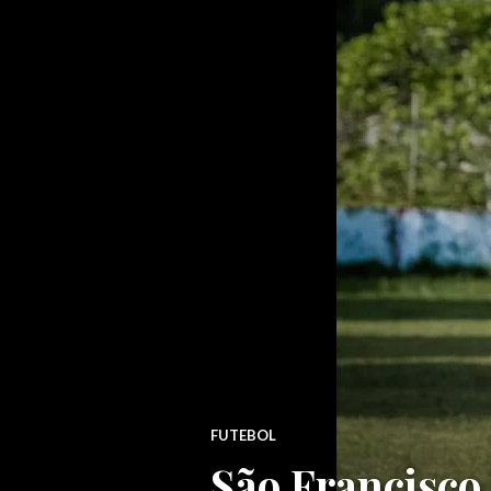
FUTEBOL
São Francisco