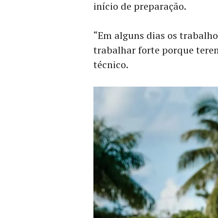
início de preparação.
“Em alguns dias os trabalho
trabalhar forte porque terem
técnico.