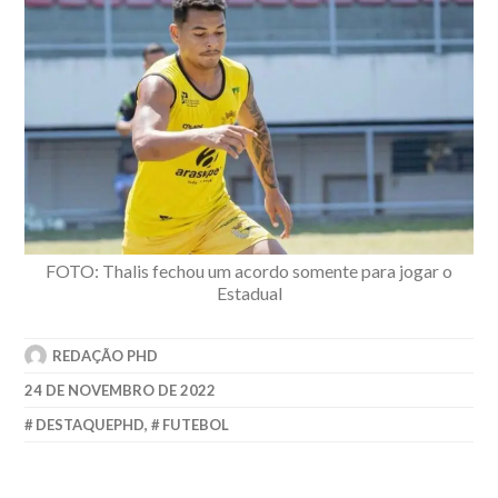
FOTO: Thalis fechou um acordo somente para jogar o
Estadual
REDAÇÃO PHD
24 DE NOVEMBRO DE 2022
DESTAQUEPHD
,
FUTEBOL