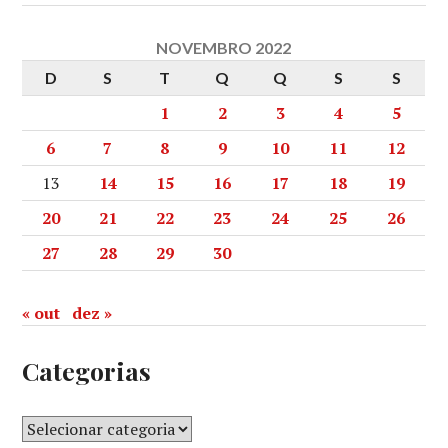
NOVEMBRO 2022
D
S
T
Q
Q
S
S
1
2
3
4
5
6
7
8
9
10
11
12
13
14
15
16
17
18
19
20
21
22
23
24
25
26
27
28
29
30
« out
dez »
Categorias