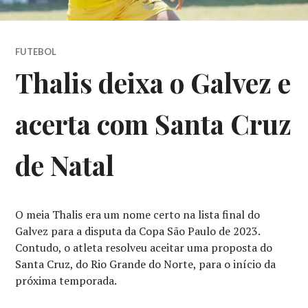
FUTEBOL
Thalis deixa o Galvez e
acerta com Santa Cruz
de Natal
O meia Thalis era um nome certo na lista final do
Galvez para a disputa da Copa São Paulo de 2023.
Contudo, o atleta resolveu aceitar uma proposta do
Santa Cruz, do Rio Grande do Norte, para o início da
próxima temporada.