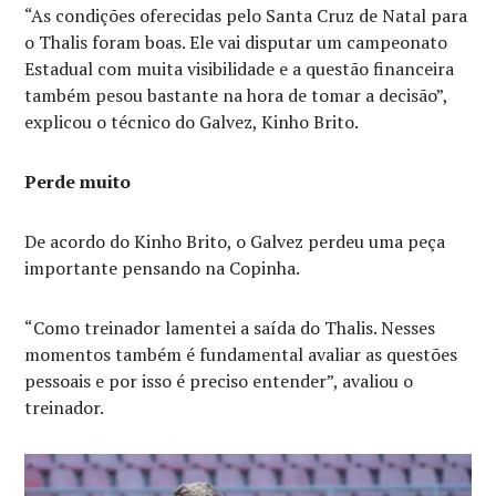
“As condições oferecidas pelo Santa Cruz de Natal para
o Thalis foram boas. Ele vai disputar um campeonato
Estadual com muita visibilidade e a questão financeira
também pesou bastante na hora de tomar a decisão”,
explicou o técnico do Galvez, Kinho Brito.
Perde muito
De acordo do Kinho Brito, o Galvez perdeu uma peça
importante pensando na Copinha.
“Como treinador lamentei a saída do Thalis. Nesses
momentos também é fundamental avaliar as questões
pessoais e por isso é preciso entender”, avaliou o
treinador.