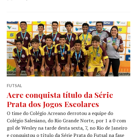
FUTSAL
Acre conquista título da Série
Prata dos Jogos Escolares
O time do Colégio Acreano derrotou a equipe do
Colégio Salesiano, do Rio Grande Norte, por 1 a 0 com
gol de Wesley na tarde desta sexta, 7, no Rio de Janeiro
e conquistou o título da Série Prata do Futsal na fase