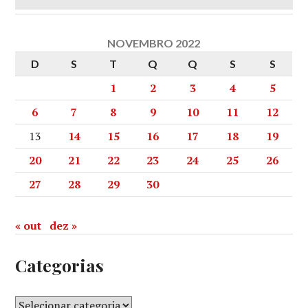
NOVEMBRO 2022
D
S
T
Q
Q
S
S
1
2
3
4
5
6
7
8
9
10
11
12
13
14
15
16
17
18
19
20
21
22
23
24
25
26
27
28
29
30
« out
dez »
Categorias