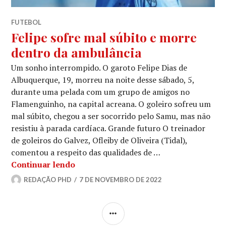
FUTEBOL
Felipe sofre mal súbito e morre
dentro da ambulância
Um sonho interrompido. O garoto Felipe Dias de
Albuquerque, 19, morreu na noite desse sábado, 5,
durante uma pelada com um grupo de amigos no
Flamenguinho, na capital acreana. O goleiro sofreu um
mal súbito, chegou a ser socorrido pelo Samu, mas não
resistiu à parada cardíaca. Grande futuro O treinador
de goleiros do Galvez, Ofleiby de Oliveira (Tidal),
comentou a respeito das qualidades de …
Continuar lendo
REDAÇÃO PHD
7 DE NOVEMBRO DE 2022