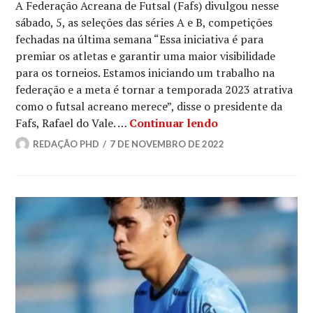
A Federação Acreana de Futsal (Fafs) divulgou nesse
sábado, 5, as seleções das séries A e B, competições
fechadas na última semana “Essa iniciativa é para
premiar os atletas e garantir uma maior visibilidade
para os torneios. Estamos iniciando um trabalho na
federação e a meta é tornar a temporada 2023 atrativa
como o futsal acreano merece”, disse o presidente da
Fafs, Rafael do Vale. …
Continuar lendo
REDAÇÃO PHD
7 DE NOVEMBRO DE 2022