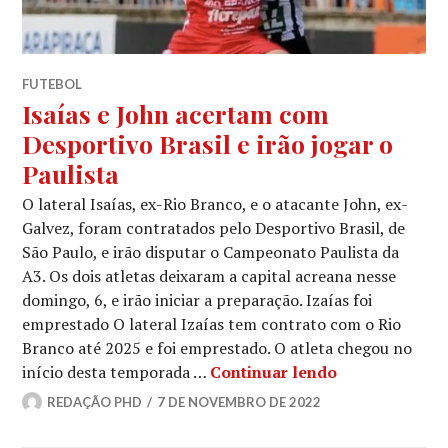
FUTEBOL
Isaías e John acertam com
Desportivo Brasil e irão jogar o
Paulista
O lateral Isaías, ex-Rio Branco, e o atacante John, ex-
Galvez, foram contratados pelo Desportivo Brasil, de
São Paulo, e irão disputar o Campeonato Paulista da
A3. Os dois atletas deixaram a capital acreana nesse
domingo, 6, e irão iniciar a preparação. Izaías foi
emprestado O lateral Izaías tem contrato com o Rio
Branco até 2025 e foi emprestado. O atleta chegou no
início desta temporada …
Continuar lendo
REDAÇÃO PHD
7 DE NOVEMBRO DE 2022