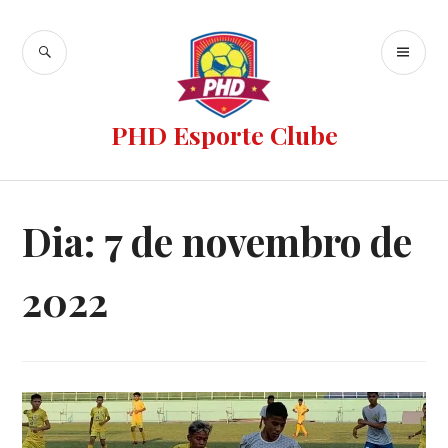
PHD Esporte Clube
Dia:
7 de novembro de
2022