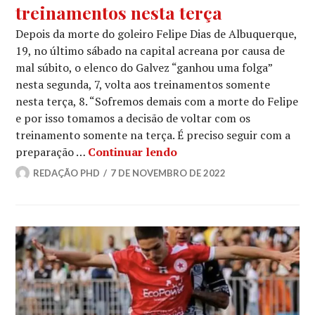
treinamentos nesta terça
Depois da morte do goleiro Felipe Dias de Albuquerque,
19, no último sábado na capital acreana por causa de
mal súbito, o elenco do Galvez “ganhou uma folga”
nesta segunda, 7, volta aos treinamentos somente
nesta terça, 8. “Sofremos demais com a morte do Felipe
e por isso tomamos a decisão de voltar com os
treinamento somente na terça. É preciso seguir com a
preparação …
Continuar lendo
REDAÇÃO PHD
7 DE NOVEMBRO DE 2022