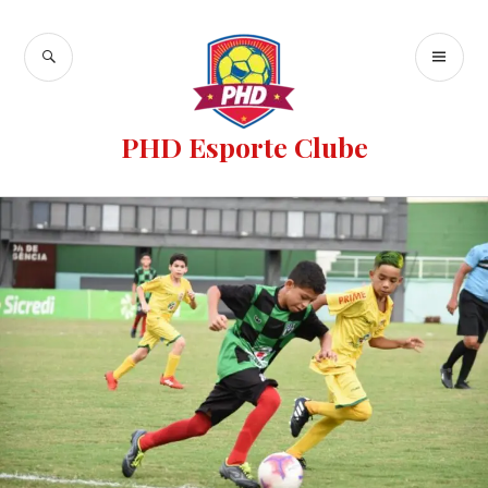
PHD Esporte Clube