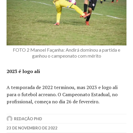
FOTO 2 Manoel Façanha: Andirá dominou a partida e
ganhou o campeonato com mérito
2023 é logo ali
A temporada de 2022 terminou, mas 2023 e logo ali
para o futebol acreano. O Campeonato Estadual, no
profissional, começa no dia 26 de fevereiro.
REDAÇÃO PHD
23 DE NOVEMBRO DE 2022