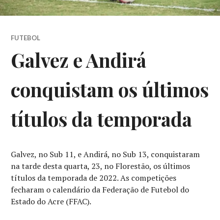
FUTEBOL
Galvez e Andirá
conquistam os últimos
títulos da temporada
Galvez, no Sub 11, e Andirá, no Sub 13, conquistaram
na tarde desta quarta, 23, no Florestão, os últimos
títulos da temporada de 2022. As competições
fecharam o calendário da Federação de Futebol do
Estado do Acre (FFAC).