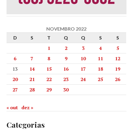
NOVEMBRO 2022
D
S
T
Q
Q
S
S
1
2
3
4
5
6
7
8
9
10
11
12
13
14
15
16
17
18
19
20
21
22
23
24
25
26
27
28
29
30
« out
dez »
Categorias