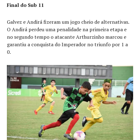
Final do Sub 11
Galvez e Andirá fizeram um jogo cheio de alternativas.
O Andirá perdeu uma penalidade na primeira etapa e
no segundo tempo o atacante Arthurzinho marcou e
garantiu a conquista do Imperador no triunfo por 1 a
0.