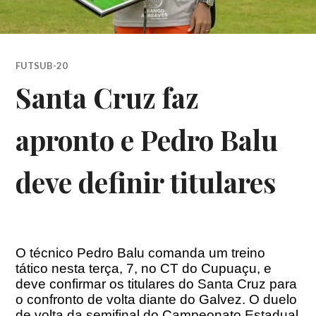
FUTSUB-20
Santa Cruz faz
apronto e Pedro Balu
deve definir titulares
O técnico Pedro Balu comanda um treino
tático nesta terça, 7, no CT do Cupuaçu, e
deve confirmar os titulares do Santa Cruz para
o confronto de volta diante do Galvez. O duelo
de volta da semifinal do Campeonato Estadual