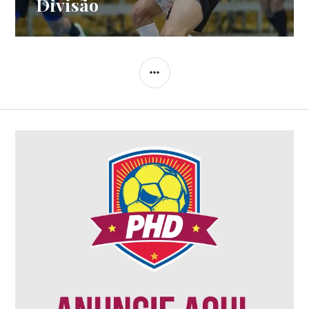
Divisão