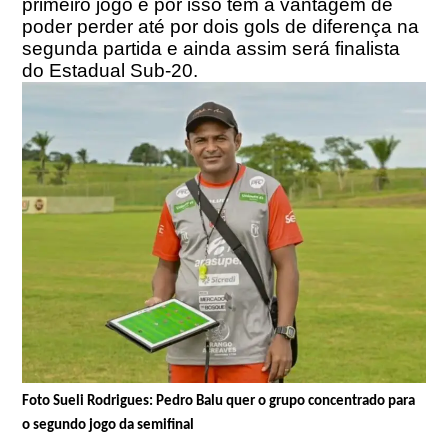
primeiro jogo e por isso tem a vantagem de
poder perder até por dois gols de diferença na
segunda partida e ainda assim será finalista
do Estadual Sub-20.
Foto Sueli Rodrigues: Pedro Balu quer o grupo concentrado para
o segundo jogo da semifinal