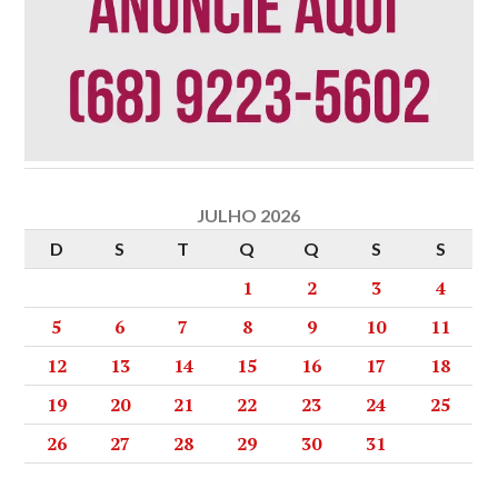
JULHO 2026
D
S
T
Q
Q
S
S
1
2
3
4
5
6
7
8
9
10
11
12
13
14
15
16
17
18
19
20
21
22
23
24
25
26
27
28
29
30
31