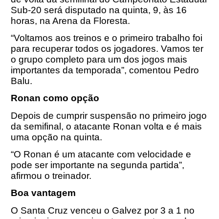
Sub-20 será disputado na quinta, 9,
às 16
horas
, na Arena da Floresta.
“Voltamos aos treinos e o primeiro trabalho foi
para recuperar todos os jogadores. Vamos ter
o grupo completo para um dos jogos mais
importantes da temporada”, comentou Pedro
Balu.
Ronan como opção
Depois de cumprir suspensão no primeiro jogo
da semifinal, o atacante Ronan volta e é mais
uma opção na quinta.
“O Ronan é um atacante com velocidade e
pode ser importante na segunda partida”,
afirmou o treinador.
Boa vantagem
O Santa Cruz venceu o Galvez por 3 a 1 no