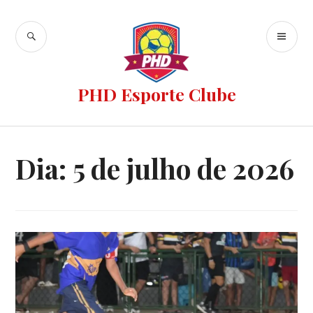
PHD Esporte Clube
Dia:
5 de julho de 2026