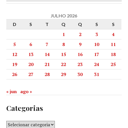
JULHO 2026
D
S
T
Q
Q
S
S
1
2
3
4
5
6
7
8
9
10
11
12
13
14
15
16
17
18
19
20
21
22
23
24
25
26
27
28
29
30
31
« jun
ago »
Categorias