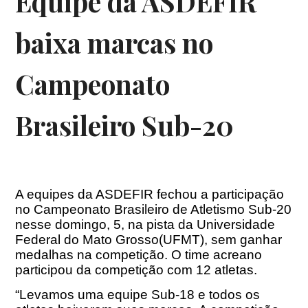
Equipe da ASDEFIR
baixa marcas no
Campeonato
Brasileiro Sub-20
A equipes da ASDEFIR fechou a participação
no Campeonato Brasileiro de Atletismo Sub-20
nesse domingo, 5, na pista da Universidade
Federal do Mato Grosso(UFMT), sem ganhar
medalhas na competição. O time acreano
participou da competição com 12 atletas.
“Levamos uma equipe Sub-18 e todos os