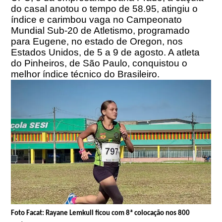
do casal anotou o tempo de 58.95, atingiu o
índice e carimbou vaga no Campeonato
Mundial Sub-20 de Atletismo, programado
para Eugene, no estado de Oregon, nos
Estados Unidos, de 5 a
9 de agosto
. A atleta
do Pinheiros, de São Paulo, conquistou o
melhor índice técnico do Brasileiro.
Foto Facat: Rayane Lemkull ficou com 8ª colocação nos 800