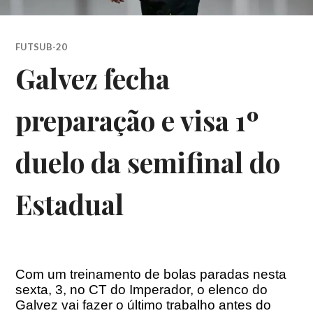
FUTSUB-20
Galvez fecha
preparação e visa 1º
duelo da semifinal do
Estadual
Com um treinamento de bolas paradas nesta
sexta, 3, no CT do Imperador, o elenco do
Galvez vai fazer o último trabalho antes do