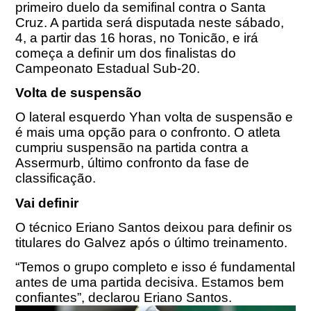
primeiro duelo da semifinal contra o Santa
Cruz. A partida será disputada neste sábado,
4, a partir das 16 horas, no Tonicão, e irá
começa a definir um dos finalistas do
Campeonato Estadual Sub-20.
Volta de suspensão
O lateral esquerdo Yhan volta de suspensão e
é mais uma opção para o confronto. O atleta
cumpriu suspensão na partida contra a
Assermurb, último confronto da fase de
classificação.
Vai definir
O técnico Eriano Santos deixou para definir os
titulares do Galvez após o último treinamento.
“Temos o grupo completo e isso é fundamental
antes de uma partida decisiva. Estamos bem
confiantes”, declarou Eriano Santos.