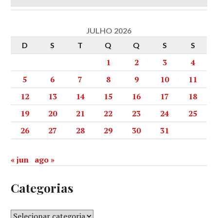
JULHO 2026
D
S
T
Q
Q
S
S
1
2
3
4
5
6
7
8
9
10
11
12
13
14
15
16
17
18
19
20
21
22
23
24
25
26
27
28
29
30
31
« jun
ago »
Categorias