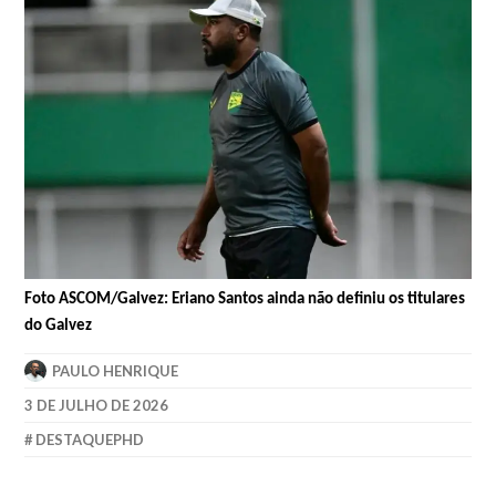
Foto ASCOM/Galvez: Eriano Santos ainda não definiu os titulares
do Galvez
PAULO HENRIQUE
3 DE JULHO DE 2026
DESTAQUEPHD