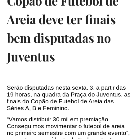
Copão de Futebol de
Areia deve ter finais
bem disputadas no
Juventus
Serão disputadas nesta sexta, 3, a partir das
19 horas, na quadra da Praça do Juventus, as
finais do Copão de Futebol de Areia das
Séries A, B e Feminino.
“Vamos distribuir 30 mil em premiação.
Conseguimos movimentar o futebol de areia
no primeiro semestre com um grande evento”,