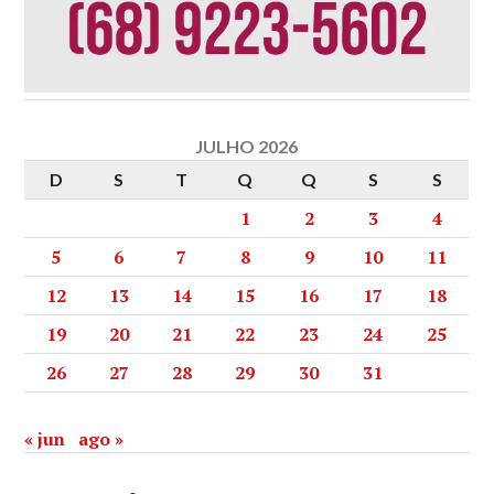
JULHO 2026
D
S
T
Q
Q
S
S
1
2
3
4
5
6
7
8
9
10
11
12
13
14
15
16
17
18
19
20
21
22
23
24
25
26
27
28
29
30
31
« jun
ago »