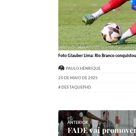
Foto Glauber Lima: Rio Branco conquistou 
PAULO HENRIQUE
20 DE MAIO DE 2025
DESTAQUEPHD
ANTERIOR
FADE vai promove