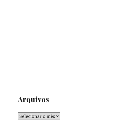
Arquivos