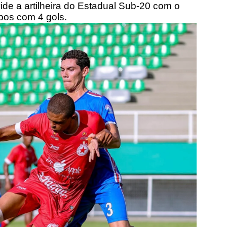
ide a artilheira do Estadual Sub-20 com o
bos com 4 gols.